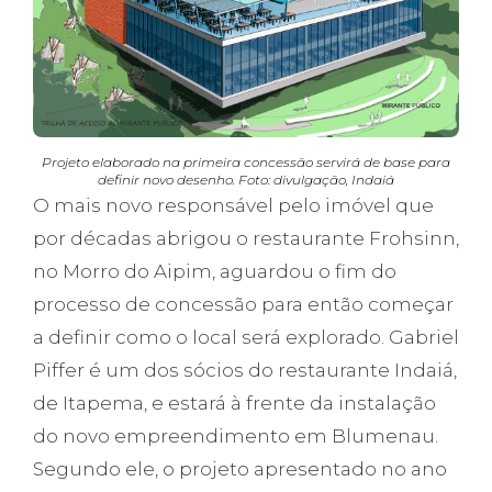
Projeto elaborado na primeira concessão servirá de base para
definir novo desenho. Foto: divulgação, Indaiá
O mais novo responsável pelo imóvel que
por décadas abrigou o restaurante Frohsinn,
no Morro do Aipim, aguardou o fim do
processo de concessão para então começar
a definir como o local será explorado. Gabriel
Piffer é um dos sócios do restaurante Indaiá,
de Itapema, e estará à frente da instalação
do novo empreendimento em Blumenau.
Segundo ele, o projeto apresentado no ano