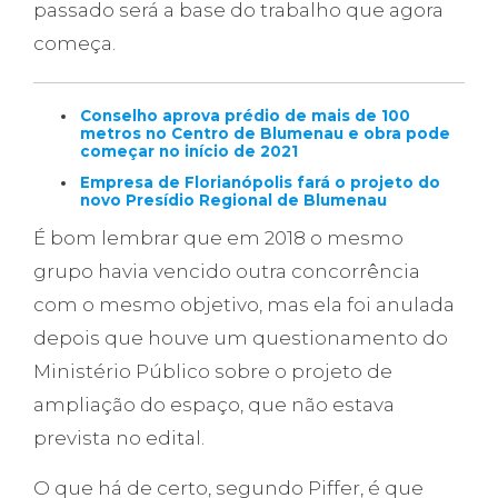
passado será a base do trabalho que agora
começa.
Conselho aprova prédio de mais de 100
metros no Centro de Blumenau e obra pode
começar no início de 2021
Empresa de Florianópolis fará o projeto do
novo Presídio Regional de Blumenau
É bom lembrar que em 2018 o mesmo
grupo havia vencido outra concorrência
com o mesmo objetivo, mas ela foi anulada
depois que houve um questionamento do
Ministério Público sobre o projeto de
ampliação do espaço, que não estava
prevista no edital.
O que há de certo, segundo Piffer, é que