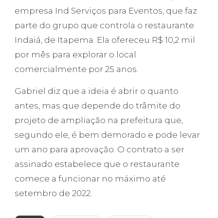
empresa Ind Serviços para Eventos, que faz
parte do grupo que controla o restaurante
Indaiá, de Itapema. Ela ofereceu R$ 10,2 mil
por mês para explorar o local
comercialmente por 25 anos.
Gabriel diz que a ideia é abrir o quanto
antes, mas que depende do trâmite do
projeto de ampliação na prefeitura que,
segundo ele, é bem demorado e pode levar
um ano para aprovação. O contrato a ser
assinado estabelece que o restaurante
comece a funcionar no máximo até
setembro de 2022.