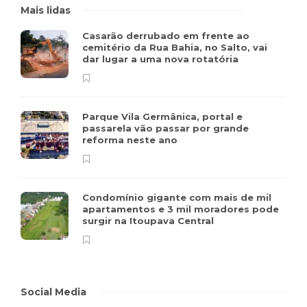
Mais lidas
Casarão derrubado em frente ao
cemitério da Rua Bahia, no Salto, vai
dar lugar a uma nova rotatória
Parque Vila Germânica, portal e
passarela vão passar por grande
reforma neste ano
Condomínio gigante com mais de mil
apartamentos e 3 mil moradores pode
surgir na Itoupava Central
Social Media