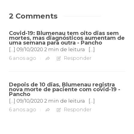
2 Comments
Covid-19: Blumenau tem oito dias sem
mortes, mas diagnósticos aumentam de
uma semana para outra - Pancho
[…] 09/10/2020 2 min de leitura […]
6 anos ago
Responder
Depois de 10 dias, Blumenau registra
nova morte de paciente com covid-19 -
Pancho
[…] 09/10/2020 2 min de leitura […]
6 anos ago
Responder