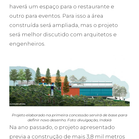
haverá um espaço para o restaurante e
outro para eventos. Para isso a área
construída será ampliada, mas o projeto
será melhor discutido com arquitetos e
engenheiros.
Projeto elaborado na primeira concessão servirá de base para
definir novo desenho. Foto: divulgação, Indaiá
Na ano passado, o projeto apresentado
previa a construção de mais 3,8 mil metros