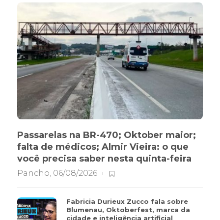
Passarelas na BR-470; Oktober maior;
falta de médicos; Almir Vieira: o que
você precisa saber nesta quinta-feira
Pancho
,
06/08/2026
Fabricia Durieux Zucco fala sobre
Blumenau, Oktoberfest, marca da
cidade e inteligência artificial