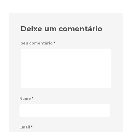
Deixe um comentário
Seu comentário
*
Name
*
Email
*