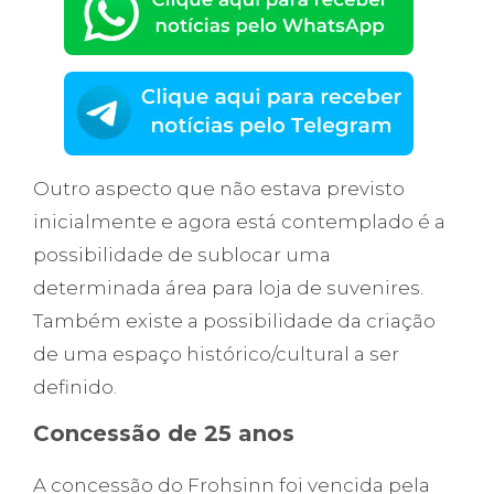
Outro aspecto que não estava previsto
inicialmente e agora está contemplado é a
possibilidade de sublocar uma
determinada área para loja de suvenires.
Também existe a possibilidade da criação
de uma espaço histórico/cultural a ser
definido.
Concessão de 25 anos
A concessão do Frohsinn foi vencida pela