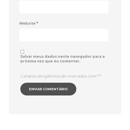
Website
*
Salvar meus dados neste navegador para a
próxima vez que eu comentar.
Campos obrigatórios são marcados com *
*