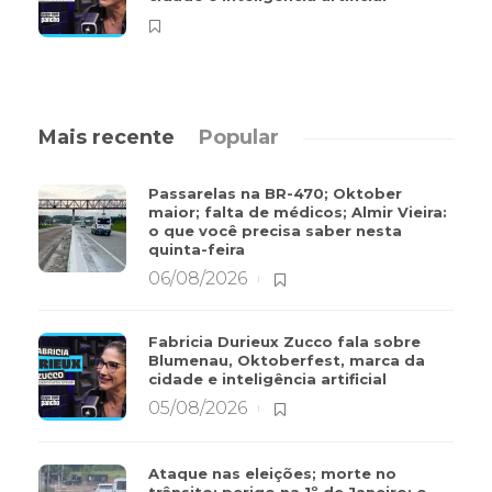
Mais recente
Popular
Passarelas na BR-470; Oktober
maior; falta de médicos; Almir Vieira:
o que você precisa saber nesta
quinta-feira
06/08/2026
Fabricia Durieux Zucco fala sobre
Blumenau, Oktoberfest, marca da
cidade e inteligência artificial
05/08/2026
Ataque nas eleições; morte no