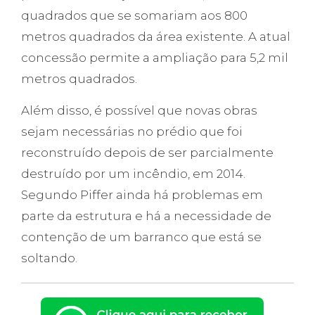
quadrados que se somariam aos 800
metros quadrados da área existente. A atual
concessão permite a ampliação para 5,2 mil
metros quadrados.
Além disso, é possível que novas obras
sejam necessárias no prédio que foi
reconstruído depois de ser parcialmente
destruído por um incêndio, em 2014.
Segundo Piffer ainda há problemas em
parte da estrutura e há a necessidade de
contenção de um barranco que está se
soltando.