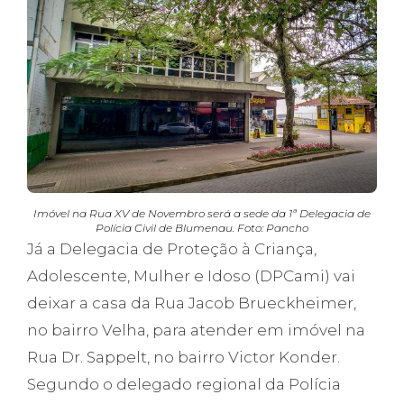
Imóvel na Rua XV de Novembro será a sede da 1ª Delegacia de
Polícia Civil de Blumenau. Foto: Pancho
Já a Delegacia de Proteção à Criança,
Adolescente, Mulher e Idoso (DPCami) vai
deixar a casa da Rua Jacob Brueckheimer,
no bairro Velha, para atender em imóvel na
Rua Dr. Sappelt, no bairro Victor Konder.
Segundo o delegado regional da Polícia