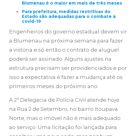
Blumenau é o maior em mais de três meses
Para prefeitura, medidas restritivas do
Estado são adequadas para o combate à
covid-19
Engenheiros do governo estadual devem vir
a Blumenau na próxima semana para fazer
a vistoria e só então o contrato de aluguel
poderá ser assinado. Alguns ajustes na
estrutura precisam ser providenciados e por
isso a expectativa é fazer a mudança até os
primeiros meses do próximo ano.
A 2ª Delegacia de Polícia Civil atende hoje
na Rua 2 de Setembro, no bairro Itoupava
Norte, mas o imóvel não é mais adequado
ao serviço. Uma licitação foi lançada para