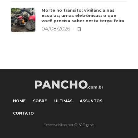
Morte no trânsito; vigilância nas
escolas; urnas eletrônicas: o que
você precisa saber nesta terça-feira
04/08/2026
HOME
SOBRE
ÚLTIMAS
ASSUNTOS
CONTATO
Desenvolvido por
OLV Digital