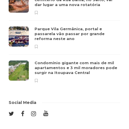
dar lugar a uma nova rotatória
Parque Vila Germânica, portal e
passarela vão passar por grande
reforma neste ano
Condomínio gigante com mais de mil
apartamentos e 3 mil moradores pode
surgir na Itoupava Central
Social Media