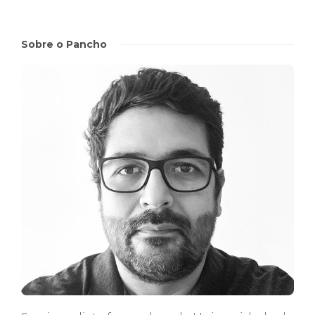
Sobre o Pancho