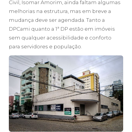
Civil, Isomar Amorim, ainda faltam algumas
melhorias na estrutura, mas em breve a
mudança deve ser agendada. Tanto a
DPCami quanto a 1ª DP estão em imóveis
sem qualquer acessibilidade e conforto
para servidores e população.