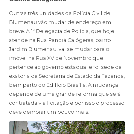
Outras três unidades da Polícia Civil de
Blumenau vão mudar de endereço em
breve. A 1ª Delegacia de Polícia, que hoje
atende na Rua Pandiá Calógeras, bairro
Jardim Blumenau, vai se mudar para o
imóvel na Rua XV de Novembro que
pertence ao governo estadual e foi sede da
exatoria da Secretaria de Estado da Fazenda,
bem perto do Edifício Brasília. A mudança
depende de uma grande reforma que será
contratada via licitação e por isso o processo
deve demorar um pouco mais.