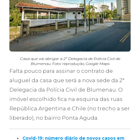
Casa que vai abrigar a 2ª Delegacia de Polícia Civil de
Blumenau. Foto: reprodução, Google Maps
Falta pouco para assinar o contrato de
aluguel da casa que será a nova sede da 2ª
Delegacia da Polícia Civil de Blumenau. O
imóvel escolhido fica na esquina das ruas
República Argentina e Chile (no trecho a ser
liberado), no bairro Ponta Aguda.
Covid-19: número diário de novos casos em