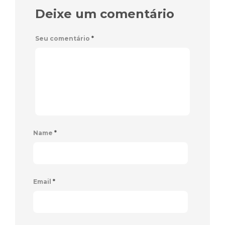
Deixe um comentário
Seu comentário
*
Name
*
Email
*