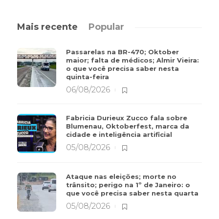
Mais recente
Popular
Passarelas na BR-470; Oktober
maior; falta de médicos; Almir Vieira:
o que você precisa saber nesta
quinta-feira
06/08/2026
Fabricia Durieux Zucco fala sobre
Blumenau, Oktoberfest, marca da
cidade e inteligência artificial
05/08/2026
Ataque nas eleições; morte no
trânsito; perigo na 1º de Janeiro: o
que você precisa saber nesta quarta
05/08/2026