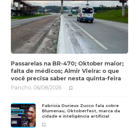
Passarelas na BR-470; Oktober maior;
falta de médicos; Almir Vieira: o que
você precisa saber nesta quinta-feira
Pancho
,
06/08/2026
Fabricia Durieux Zucco fala sobre
Blumenau, Oktoberfest, marca da
cidade e inteligência artificial