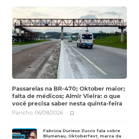
Passarelas na BR-470; Oktober maior;
falta de médicos; Almir Vieira: o que
você precisa saber nesta quinta-feira
Pancho
,
06/08/2026
Fabricia Durieux Zucco fala sobre
Blumenau, Oktoberfest, marca da