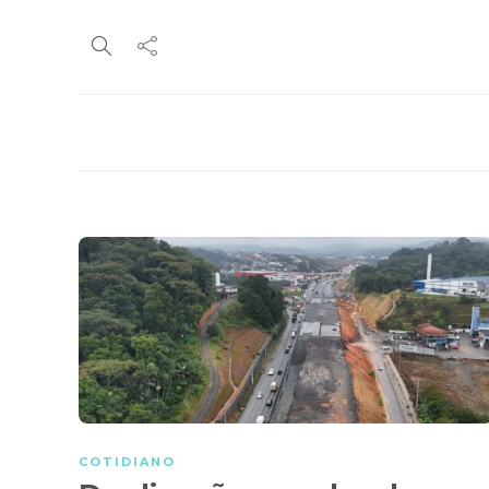
COTIDIANO