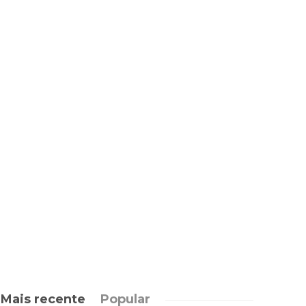
Mais recente
Popular