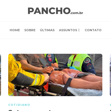
HOME
SOBRE
ÚLTIMAS
ASSUNTOS
CONTATO
COTIDIANO