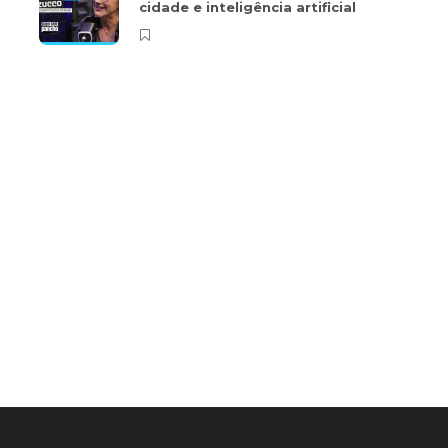
cidade e inteligência artificial