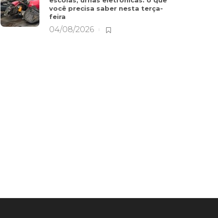
você precisa saber nesta terça-
feira
04/08/2026