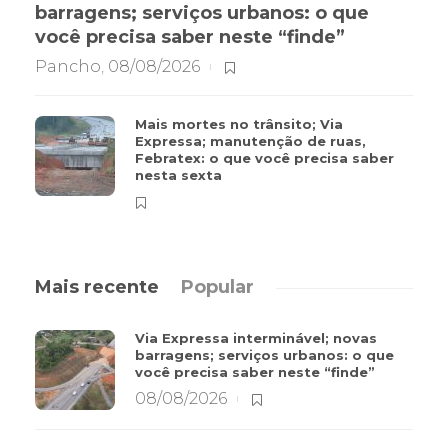
barragens; serviços urbanos: o que
você precisa saber neste “finde”
Pancho
,
08/08/2026
Mais mortes no trânsito; Via
Expressa; manutenção de ruas,
Febratex: o que você precisa saber
nesta sexta
Mais recente
Popular
Via Expressa interminável; novas
barragens; serviços urbanos: o que
você precisa saber neste “finde”
08/08/2026