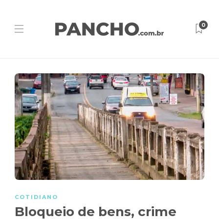
0
COTIDIANO
Bloqueio de bens, crime