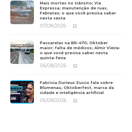
Mais mortes no trânsito; Via
Expressa; manutenção de ruas,
Febratex: o que você precisa saber
nesta sexta
07/08/2026
Passarelas na BR-470; Oktober
maior; falta de médicos; Almir Vieira:
o que você precisa saber nesta
quinta-feira
06/08/2026
Fabricia Durieux Zucco fala sobre
Blumenau, Oktoberfest, marca da
cidade e inteligência artificial
05/08/2026