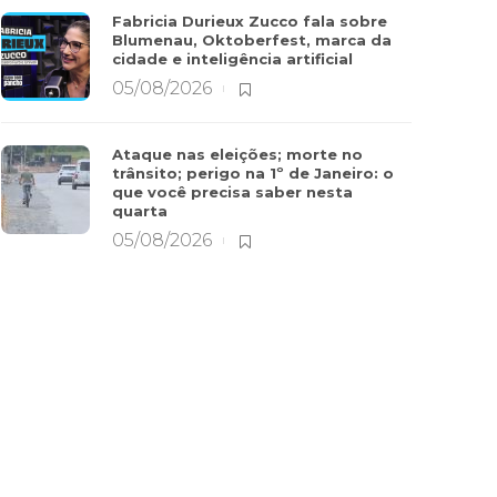
Fabricia Durieux Zucco fala sobre
Blumenau, Oktoberfest, marca da
cidade e inteligência artificial
05/08/2026
Ataque nas eleições; morte no
trânsito; perigo na 1º de Janeiro: o
que você precisa saber nesta
quarta
05/08/2026