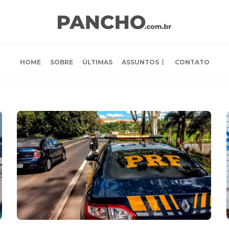
HOME
SOBRE
ÚLTIMAS
ASSUNTOS
CONTATO