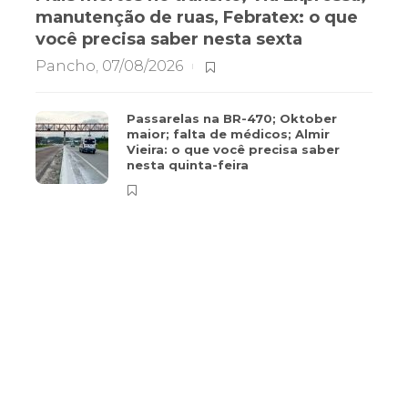
manutenção de ruas, Febratex: o que
você precisa saber nesta sexta
Pancho
,
07/08/2026
Passarelas na BR-470; Oktober
maior; falta de médicos; Almir
Vieira: o que você precisa saber
nesta quinta-feira