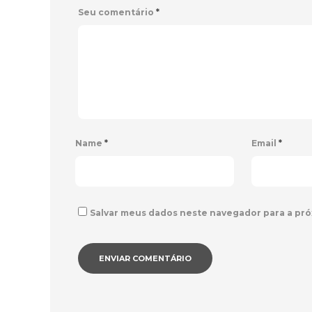
Seu comentário
*
Name
*
Email
*
Salvar meus dados neste navegador para a pró