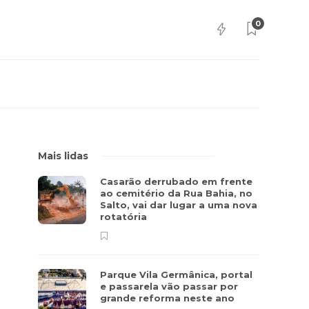
0
Mais lidas
Casarão derrubado em frente
ao cemitério da Rua Bahia, no
Salto, vai dar lugar a uma nova
rotatória
Parque Vila Germânica, portal
e passarela vão passar por
grande reforma neste ano