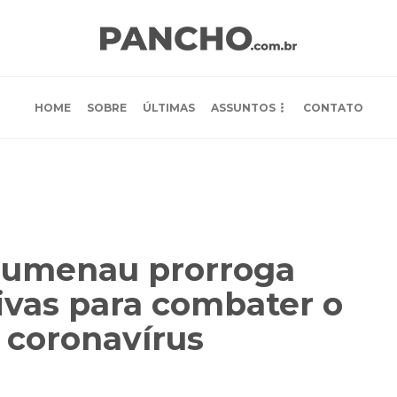
HOME
SOBRE
ÚLTIMAS
ASSUNTOS
CONTATO
Blumenau prorroga
ivas para combater o
 coronavírus