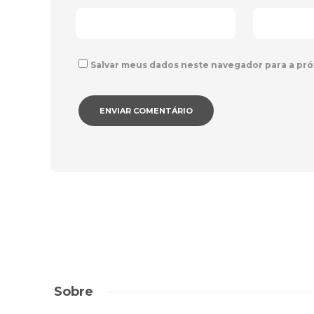
Salvar meus dados neste navegador para a pró
Sobre