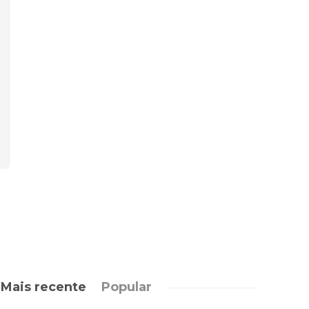
Mais recente
Popular