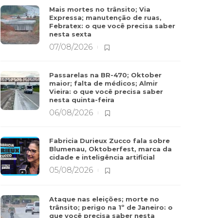
Mais mortes no trânsito; Via
Expressa; manutenção de ruas,
Febratex: o que você precisa saber
nesta sexta
07/08/2026
Passarelas na BR-470; Oktober
maior; falta de médicos; Almir
Vieira: o que você precisa saber
nesta quinta-feira
06/08/2026
Fabricia Durieux Zucco fala sobre
Blumenau, Oktoberfest, marca da
cidade e inteligência artificial
05/08/2026
Ataque nas eleições; morte no
trânsito; perigo na 1º de Janeiro: o
que você precisa saber nesta