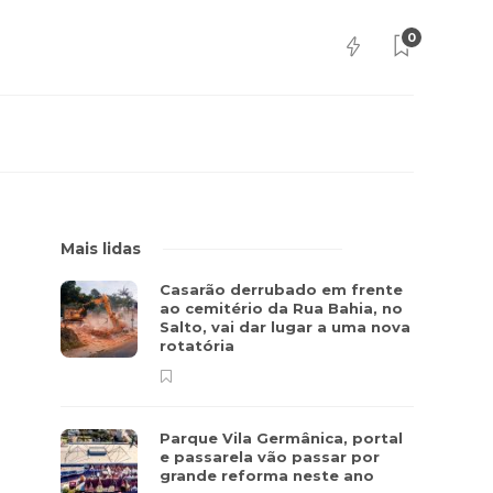
0
Mais lidas
Casarão derrubado em frente
ao cemitério da Rua Bahia, no
Salto, vai dar lugar a uma nova
rotatória
Parque Vila Germânica, portal
e passarela vão passar por
grande reforma neste ano