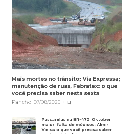
Mais mortes no trânsito; Via Expressa;
manutenção de ruas, Febratex: o que
você precisa saber nesta sexta
Pancho
,
07/08/2026
Passarelas na BR-470; Oktober
maior; falta de médicos; Almir
Vieira: o que você precisa saber