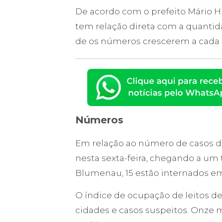
De acordo com o prefeito Mário H
tem relação direta com a quantida
de os números crescerem a cada
Números
Em relação ao número de casos d
nesta sexta-feira, chegando a um 
Blumenau, 15 estão internados em
O índice de ocupação de leitos de
cidades e casos suspeitos. Onze