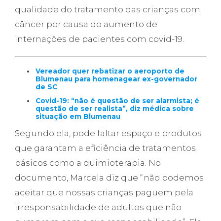
qualidade do tratamento das crianças com
câncer por causa do aumento de
internações de pacientes com covid-19.
Vereador quer rebatizar o aeroporto de
Blumenau para homenagear ex-governador
de SC
Covid-19: “não é questão de ser alarmista; é
questão de ser realista”, diz médica sobre
situação em Blumenau
Segundo ela, pode faltar espaço e produtos
que garantam a eficiência de tratamentos
básicos como a quimioterapia. No
documento, Marcela diz que “não podemos
aceitar que nossas crianças paguem pela
irresponsabilidade de adultos que não