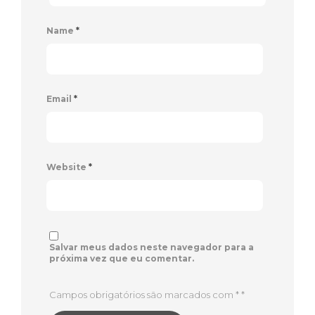
Name
*
Email
*
Website
*
Salvar meus dados neste navegador para a
próxima vez que eu comentar.
Campos obrigatórios são marcados com *
*