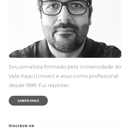
Sou jornalista formado pela Universidade do
Vale Itajaí (Univali) e atuo como profissional
desde 1999. Fui repórter...
SABER MAIS
Inscreva-se