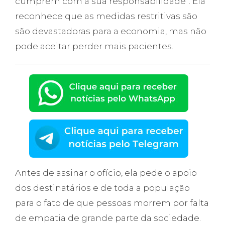
cumprem com a sua responsabilidade”. Ela
reconhece que as medidas restritivas são
são devastadoras para a economia, mas não
pode aceitar perder mais pacientes.
Antes de assinar o ofício, ela pede o apoio
dos destinatários e de toda a população
para o fato de que pessoas morrem por falta
de empatia de grande parte da sociedade.