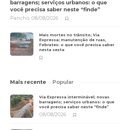
barragens; serviços urbanos: o que
você precisa saber neste “finde”
Pancho
,
08/08/2026
Mais mortes no trânsito; Via
Expressa; manutenção de ruas,
Febratex: o que você precisa saber
nesta sexta
Mais recente
Popular
Via Expressa interminável; novas
barragens; serviços urbanos: o que
você precisa saber neste “finde”
08/08/2026