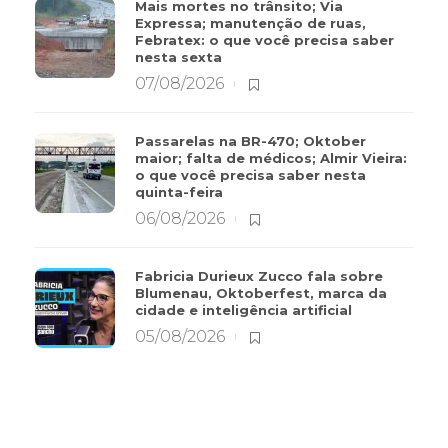
Mais mortes no trânsito; Via
Expressa; manutenção de ruas,
Febratex: o que você precisa saber
nesta sexta
07/08/2026
Passarelas na BR-470; Oktober
maior; falta de médicos; Almir Vieira:
o que você precisa saber nesta
quinta-feira
06/08/2026
Fabricia Durieux Zucco fala sobre
Blumenau, Oktoberfest, marca da
cidade e inteligência artificial
05/08/2026