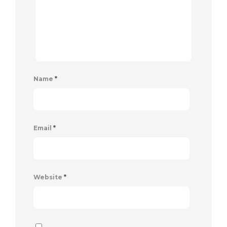
Name
*
Email
*
Website
*