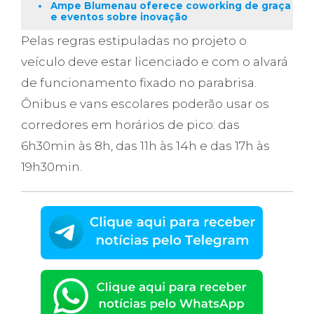
Ampe Blumenau oferece coworking de graça
e eventos sobre inovação
Pelas regras estipuladas no projeto o
veículo deve estar licenciado e com o alvará
de funcionamento fixado no parabrisa.
Ônibus e vans escolares poderão usar os
corredores em horários de pico: das
6h30min às 8h, das 11h às 14h e das 17h às
19h30min.