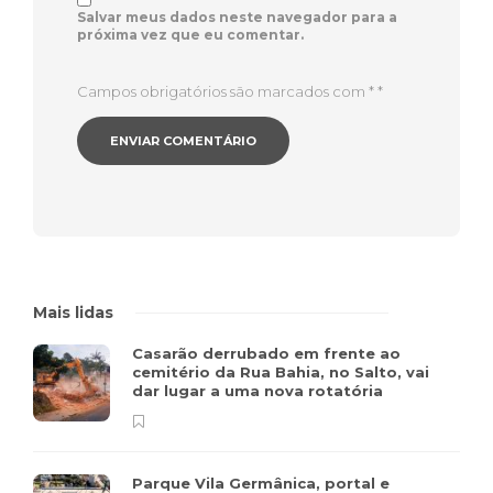
Salvar meus dados neste navegador para a
próxima vez que eu comentar.
Campos obrigatórios são marcados com *
*
Mais lidas
Casarão derrubado em frente ao
cemitério da Rua Bahia, no Salto, vai
dar lugar a uma nova rotatória
Parque Vila Germânica, portal e