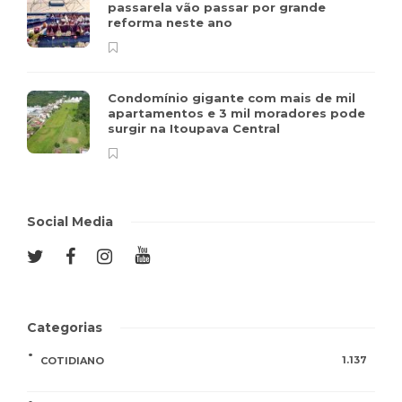
passarela vão passar por grande
reforma neste ano
Condomínio gigante com mais de mil
apartamentos e 3 mil moradores pode
surgir na Itoupava Central
Social Media
Categorias
1.137
COTIDIANO