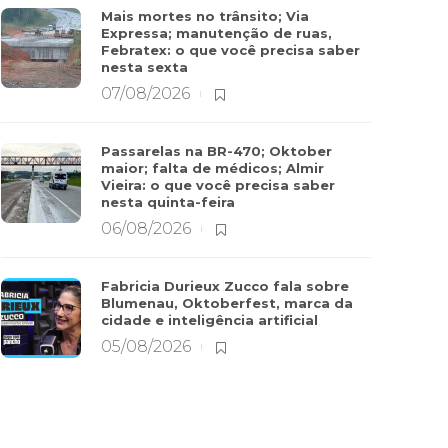
Mais mortes no trânsito; Via
Expressa; manutenção de ruas,
Febratex: o que você precisa saber
nesta sexta
07/08/2026
Passarelas na BR-470; Oktober
maior; falta de médicos; Almir
Vieira: o que você precisa saber
nesta quinta-feira
06/08/2026
Fabricia Durieux Zucco fala sobre
Blumenau, Oktoberfest, marca da
cidade e inteligência artificial
05/08/2026