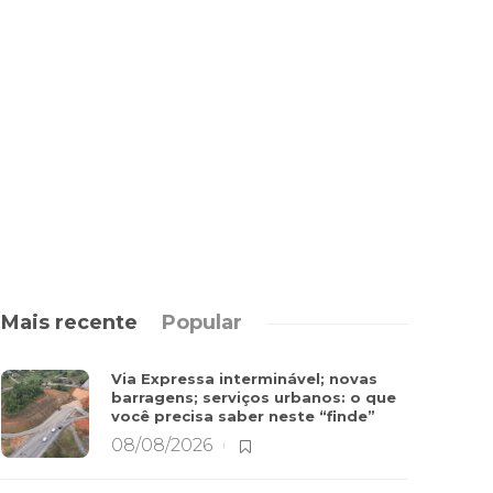
Mais recente
Popular
Via Expressa interminável; novas
barragens; serviços urbanos: o que
você precisa saber neste “finde”
08/08/2026