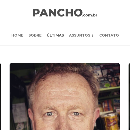
HOME
SOBRE
ÚLTIMAS
ASSUNTOS
CONTATO