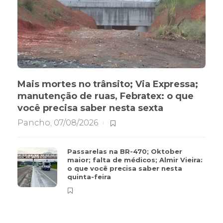
Mais mortes no trânsito; Via Expressa;
manutenção de ruas, Febratex: o que
você precisa saber nesta sexta
Pancho
,
07/08/2026
Passarelas na BR-470; Oktober
maior; falta de médicos; Almir Vieira:
o que você precisa saber nesta
quinta-feira