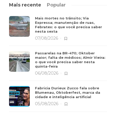
Mais recente
Popular
Mais mortes no trânsito; Via
Expressa; manutenção de ruas,
Febratex: o que você precisa saber
nesta sexta
07/08/2026
Passarelas na BR-470; Oktober
maior; falta de médicos; Almir Vieira:
o que você precisa saber nesta
quinta-feira
06/08/2026
Fabricia Durieux Zucco fala sobre
Blumenau, Oktoberfest, marca da
cidade e inteligência artificial
05/08/2026