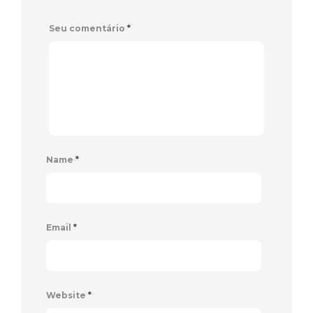
Seu comentário
*
Name
*
Email
*
Website
*