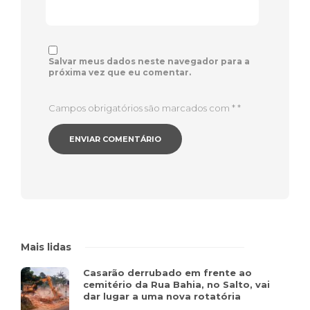
Salvar meus dados neste navegador para a
próxima vez que eu comentar.
Campos obrigatórios são marcados com *
*
Mais lidas
Casarão derrubado em frente ao
cemitério da Rua Bahia, no Salto, vai
dar lugar a uma nova rotatória