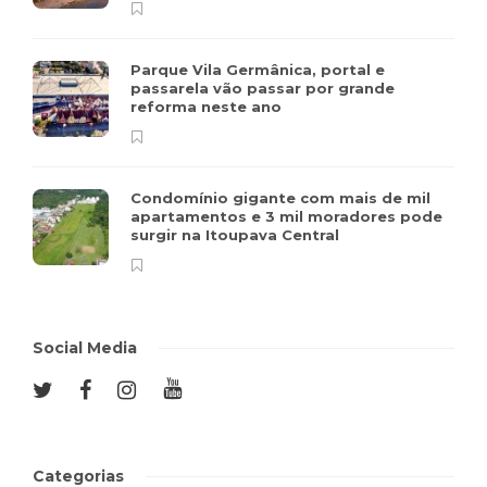
Parque Vila Germânica, portal e
passarela vão passar por grande
reforma neste ano
Condomínio gigante com mais de mil
apartamentos e 3 mil moradores pode
surgir na Itoupava Central
Social Media
Categorias