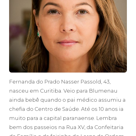
Fernanda do Prado Nasser Passold, 43,
nasceu em Curitiba. Veio para Blumenau
ainda bebê quando o pai médico assumiu a
chefia do Centro de Saúde. Até os 10 anos ia
muito para a capital paranaense. Lembra
bem dos passeios na Rua XV, da Confeitaria