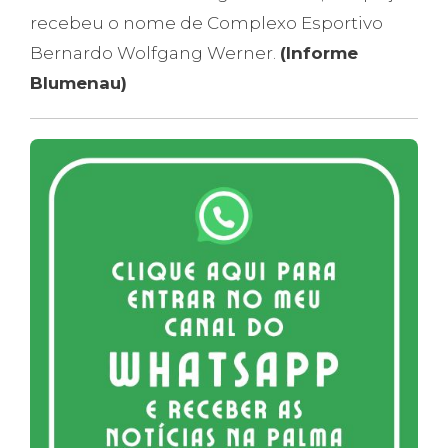
recebeu o nome de Complexo Esportivo
Bernardo Wolfgang Werner.
(Informe
Blumenau)