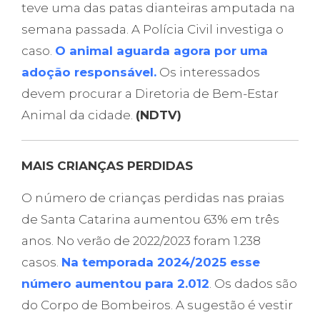
teve uma das patas dianteiras amputada na
semana passada. A Polícia Civil investiga o
caso.
O animal aguarda agora por uma
adoção responsável.
Os interessados
devem procurar a Diretoria de Bem-Estar
Animal da cidade.
(NDTV)
MAIS CRIANÇAS PERDIDAS
O número de crianças perdidas nas praias
de Santa Catarina aumentou 63% em três
anos. No verão de 2022/2023 foram 1.238
casos.
Na temporada 2024/2025 esse
número aumentou para 2.012
. Os dados são
do Corpo de Bombeiros. A sugestão é vestir