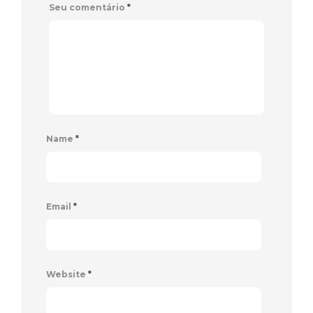
Seu comentário
*
Name
*
Email
*
Website
*