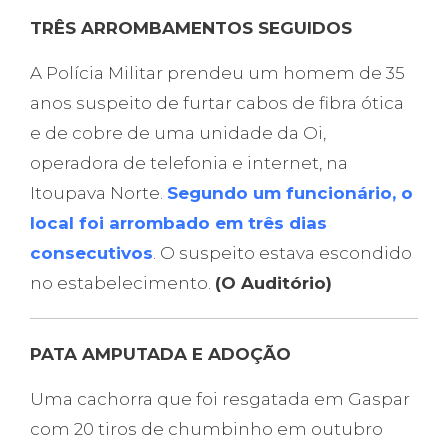
TRÊS ARROMBAMENTOS SEGUIDOS
A Polícia Militar prendeu um homem de 35
anos suspeito de furtar cabos de fibra ótica
e de cobre de uma unidade da Oi,
operadora de telefonia e internet, na
Itoupava Norte.
Segundo um funcionário, o
local foi arrombado em três dias
consecutivos
. O suspeito estava escondido
no estabelecimento.
(O Auditório)
PATA AMPUTADA E ADOÇÃO
Uma cachorra que foi resgatada em Gaspar
com 20 tiros de chumbinho em outubro