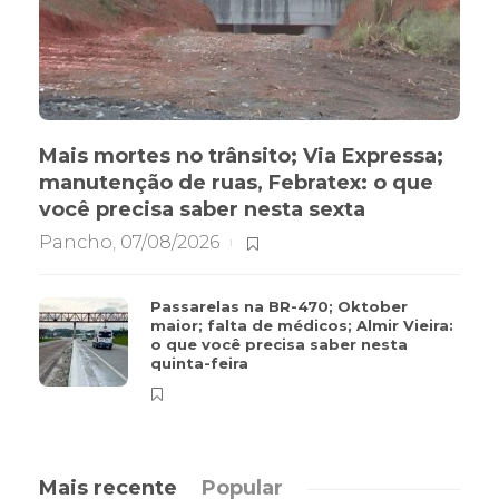
Mais mortes no trânsito; Via Expressa;
manutenção de ruas, Febratex: o que
você precisa saber nesta sexta
Pancho
,
07/08/2026
Passarelas na BR-470; Oktober
maior; falta de médicos; Almir Vieira:
o que você precisa saber nesta
quinta-feira
Mais recente
Popular