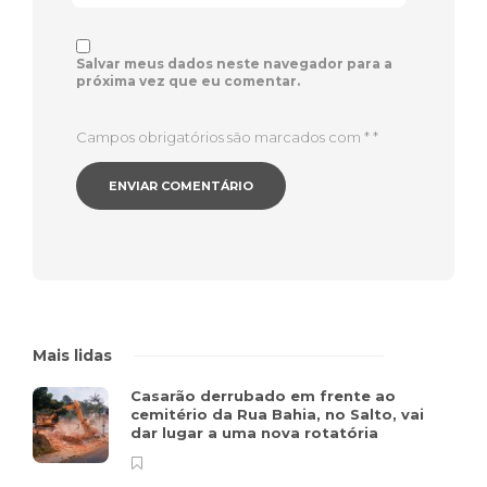
Salvar meus dados neste navegador para a
próxima vez que eu comentar.
Campos obrigatórios são marcados com *
*
Mais lidas
Casarão derrubado em frente ao
cemitério da Rua Bahia, no Salto, vai
dar lugar a uma nova rotatória