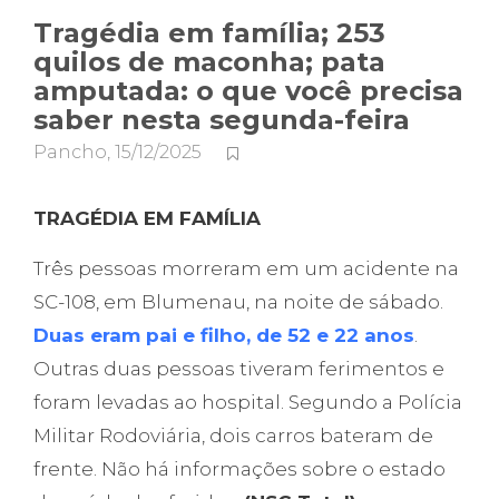
Tragédia em família; 253
quilos de maconha; pata
amputada: o que você precisa
saber nesta segunda-feira
Pancho
,
15/12/2025
TRAGÉDIA EM FAMÍLIA
Três pessoas morreram em um acidente na
SC-108, em Blumenau, na noite de sábado.
Duas eram pai e filho, de 52 e 22 anos
.
Outras duas pessoas tiveram ferimentos e
foram levadas ao hospital. Segundo a Polícia
Militar Rodoviária, dois carros bateram de
frente. Não há informações sobre o estado