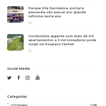
Parque Vila Germânica, portal e
passarela vão passar por grande
reforma neste ano
Condomínio gigante com mais de mil
apartamentos e 3 mil moradores pode
surgir na Itoupava Central
Social Media
Categorias
1.138
COTIDIANO