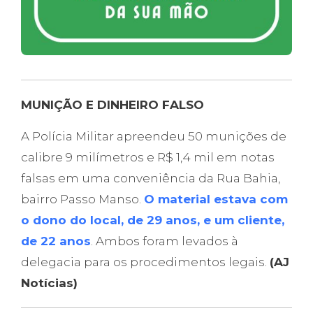
MUNIÇÃO E DINHEIRO FALSO
A Polícia Militar apreendeu 50 munições de
calibre 9 milímetros e R$ 1,4 mil em notas
falsas em uma conveniência da Rua Bahia,
bairro Passo Manso.
O material estava com
o dono do local, de 29 anos, e um cliente,
de 22 anos
. Ambos foram levados à
delegacia para os procedimentos legais.
(AJ
Notícias)