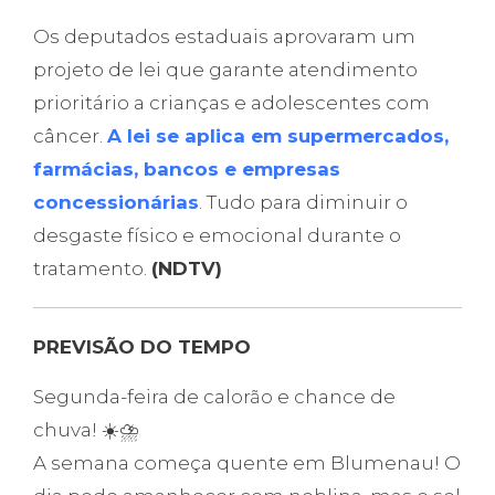
Os deputados estaduais aprovaram um
projeto de lei que garante atendimento
prioritário a crianças e adolescentes com
câncer.
A lei se aplica em supermercados,
farmácias, bancos e empresas
concessionárias
. Tudo para diminuir o
desgaste físico e emocional durante o
tratamento.
(NDTV)
PREVISÃO DO TEMPO
Segunda-feira de calorão e chance de
chuva! ☀️⛈️
A semana começa quente em Blumenau! O