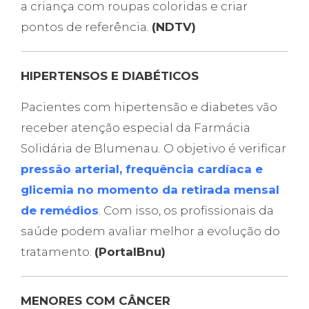
a criança com roupas coloridas e criar
pontos de referência.
(NDTV)
HIPERTENSOS E DIABÉTICOS
Pacientes com hipertensão e diabetes vão
receber atenção especial da Farmácia
Solidária de Blumenau. O objetivo é verificar
pressão arterial, frequência cardíaca e
glicemia no momento da retirada mensal
de remédios
. Com isso, os profissionais da
saúde podem avaliar melhor a evolução do
tratamento.
(PortalBnu)
MENORES COM CÂNCER