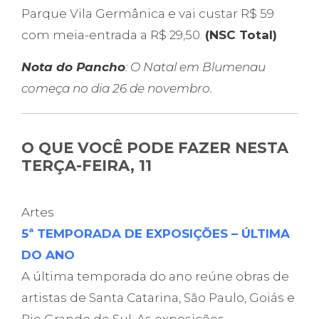
Parque Vila Germânica e vai custar R$ 59
com meia-entrada a R$ 29,50.
(NSC Total)
Nota do Pancho
: O Natal em Blumenau
começa no dia 26 de novembro.
O QUE VOCÊ PODE FAZER NESTA
TERÇA-FEIRA, 11
Artes
5ª TEMPORADA DE EXPOSIÇÕES – ÚLTIMA
DO ANO
A última temporada do ano reúne obras de
artistas de Santa Catarina, São Paulo, Goiás e