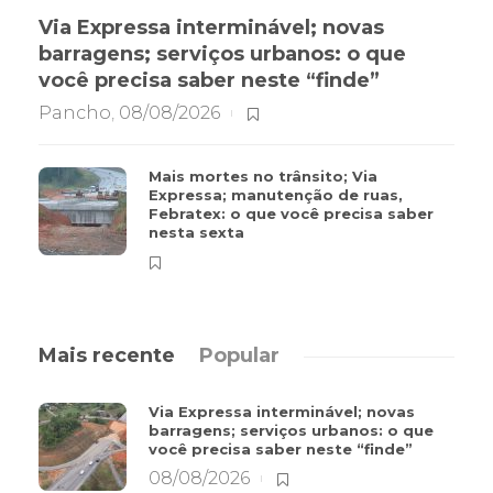
Via Expressa interminável; novas
barragens; serviços urbanos: o que
você precisa saber neste “finde”
Pancho
,
08/08/2026
Mais mortes no trânsito; Via
Expressa; manutenção de ruas,
Febratex: o que você precisa saber
nesta sexta
Mais recente
Popular
Via Expressa interminável; novas
barragens; serviços urbanos: o que
você precisa saber neste “finde”
08/08/2026