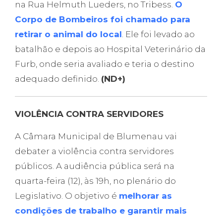
na Rua Helmuth Lueders, no Tribess.
O
Corpo de Bombeiros foi chamado para
retirar o animal do local
. Ele foi levado ao
batalhão e depois ao Hospital Veterinário da
Furb, onde seria avaliado e teria o destino
adequado definido.
(ND+)
VIOLÊNCIA CONTRA SERVIDORES
A Câmara Municipal de Blumenau vai
debater a violência contra servidores
públicos. A audiência pública será na
quarta-feira (12), às 19h, no plenário do
Legislativo. O objetivo é
melhorar as
condições de trabalho e garantir mais