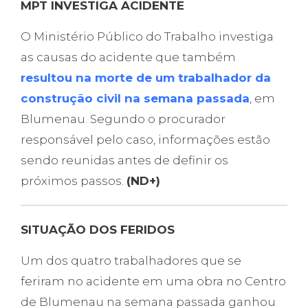
MPT INVESTIGA ACIDENTE
O Ministério Público do Trabalho investiga
as causas do acidente que também
resultou na morte de um trabalhador da
construção civil na semana passada
, em
Blumenau. Segundo o procurador
responsável pelo caso, informações estão
sendo reunidas antes de definir os
próximos passos.
(ND+)
SITUAÇÃO DOS FERIDOS
Um dos quatro trabalhadores que se
feriram no acidente em uma obra no Centro
de Blumenau na semana passada ganhou