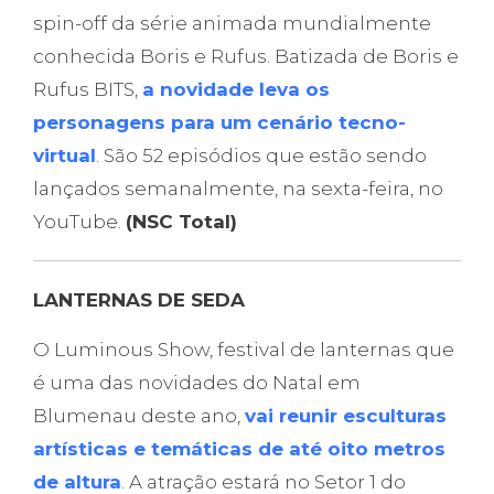
spin-off da série animada mundialmente
conhecida Boris e Rufus. Batizada de Boris e
Rufus BITS,
a novidade leva os
personagens para um cenário tecno-
virtual
. São 52 episódios que estão sendo
lançados semanalmente, na sexta-feira, no
YouTube.
(NSC Total)
LANTERNAS DE SEDA
O Luminous Show, festival de lanternas que
é uma das novidades do Natal em
Blumenau deste ano,
vai reunir esculturas
artísticas e temáticas de até oito metros
de altura
. A atração estará no Setor 1 do