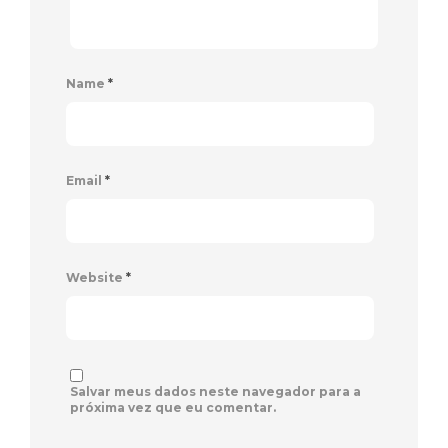
Name
*
Email
*
Website
*
Salvar meus dados neste navegador para a
próxima vez que eu comentar.