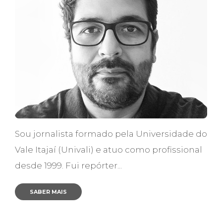
Sou jornalista formado pela Universidade do
Vale Itajaí (Univali) e atuo como profissional
desde 1999. Fui repórter...
SABER MAIS