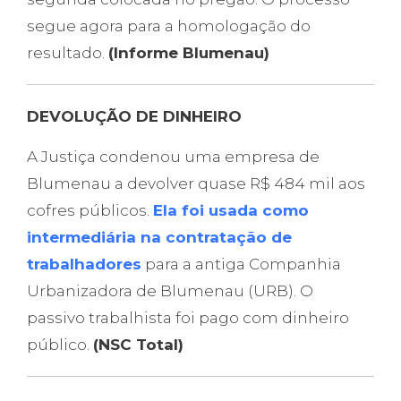
segue agora para a homologação do
resultado.
(Informe Blumenau)
DEVOLUÇÃO DE DINHEIRO
A Justiça condenou uma empresa de
Blumenau a devolver quase R$ 484 mil aos
cofres públicos.
Ela foi usada como
intermediária na contratação de
trabalhadores
para a antiga Companhia
Urbanizadora de Blumenau (URB). O
passivo trabalhista foi pago com dinheiro
público.
(NSC Total)