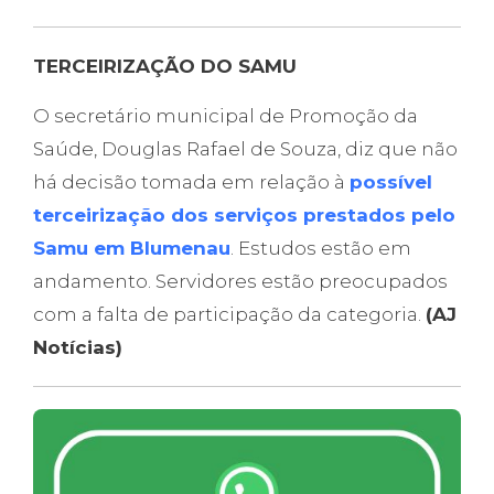
TERCEIRIZAÇÃO DO SAMU
O secretário municipal de Promoção da
Saúde, Douglas Rafael de Souza, diz que não
há decisão tomada em relação à
possível
terceirização dos serviços prestados pelo
Samu em Blumenau
. Estudos estão em
andamento. Servidores estão preocupados
com a falta de participação da categoria.
(AJ
Notícias)