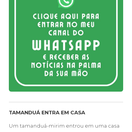
TAMANDUÁ ENTRA EM CASA
Um tamanduá-mirim entrou em uma casa