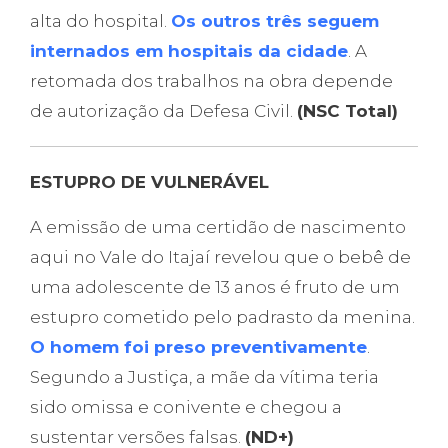
alta do hospital.
Os outros três seguem
internados em hospitais da cidade
. A
retomada dos trabalhos na obra depende
de autorização da Defesa Civil.
(NSC Total)
ESTUPRO DE VULNERÁVEL
A emissão de uma certidão de nascimento
aqui no Vale do Itajaí revelou que o bebê de
uma adolescente de 13 anos é fruto de um
estupro cometido pelo padrasto da menina.
O homem foi preso preventivamente
.
Segundo a Justiça, a mãe da vítima teria
sido omissa e conivente e chegou a
sustentar versões falsas.
(ND+)