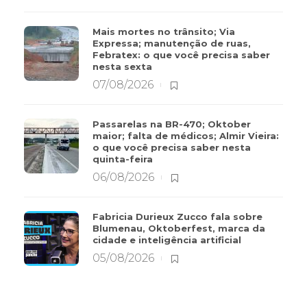
Mais mortes no trânsito; Via
Expressa; manutenção de ruas,
Febratex: o que você precisa saber
nesta sexta
07/08/2026
Passarelas na BR-470; Oktober
maior; falta de médicos; Almir Vieira:
o que você precisa saber nesta
quinta-feira
06/08/2026
Fabricia Durieux Zucco fala sobre
Blumenau, Oktoberfest, marca da
cidade e inteligência artificial
05/08/2026