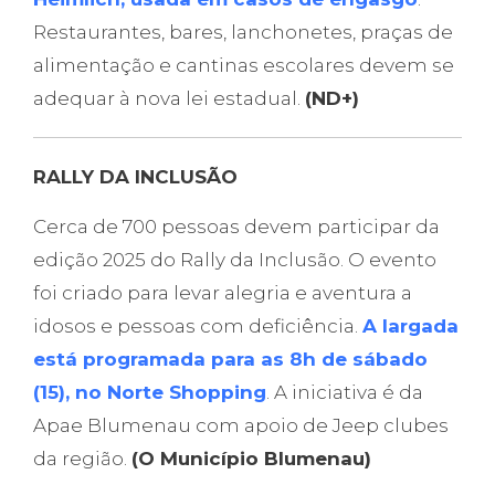
Restaurantes, bares, lanchonetes, praças de
alimentação e cantinas escolares devem se
adequar à nova lei estadual.
(ND+)
RALLY DA INCLUSÃO
Cerca de 700 pessoas devem participar da
edição 2025 do Rally da Inclusão. O evento
foi criado para levar alegria e aventura a
idosos e pessoas com deficiência.
A largada
está programada para as 8h de sábado
(15), no Norte Shopping
. A iniciativa é da
Apae Blumenau com apoio de Jeep clubes
da região.
(O Município Blumenau)