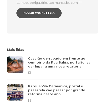
Campos obrigatórios são marcados com *
*
Mais lidas
Casarão derrubado em frente ao
cemitério da Rua Bahia, no Salto, vai
dar lugar a uma nova rotatória
Parque Vila Germânica, portal e
passarela vão passar por grande
reforma neste ano