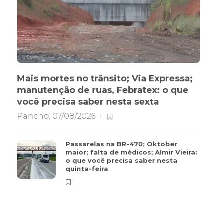
Mais mortes no trânsito; Via Expressa;
manutenção de ruas, Febratex: o que
você precisa saber nesta sexta
Pancho
,
07/08/2026
Passarelas na BR-470; Oktober
maior; falta de médicos; Almir Vieira:
o que você precisa saber nesta
quinta-feira