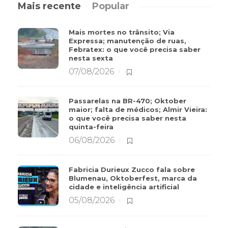
Mais recente
Popular
Mais mortes no trânsito; Via
Expressa; manutenção de ruas,
Febratex: o que você precisa saber
nesta sexta
07/08/2026
Passarelas na BR-470; Oktober
maior; falta de médicos; Almir Vieira:
o que você precisa saber nesta
quinta-feira
06/08/2026
Fabricia Durieux Zucco fala sobre
Blumenau, Oktoberfest, marca da
cidade e inteligência artificial
05/08/2026