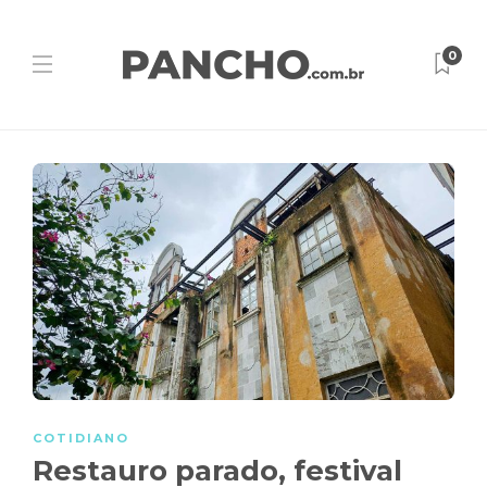
0
COTIDIANO
Restauro parado, festival