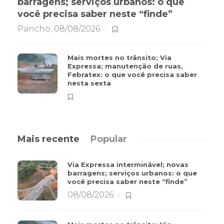
barragens; serviços urbanos: o que
você precisa saber neste “finde”
Pancho
,
08/08/2026
Mais mortes no trânsito; Via
Expressa; manutenção de ruas,
Febratex: o que você precisa saber
nesta sexta
Mais recente
Popular
Via Expressa interminável; novas
barragens; serviços urbanos: o que
você precisa saber neste “finde”
08/08/2026