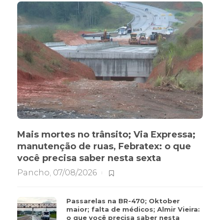
Mais mortes no trânsito; Via Expressa;
manutenção de ruas, Febratex: o que
você precisa saber nesta sexta
Pancho
,
07/08/2026
Passarelas na BR-470; Oktober
maior; falta de médicos; Almir Vieira:
o que você precisa saber nesta