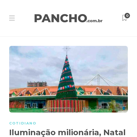
0
COTIDIANO
Iluminação milionária, Natal