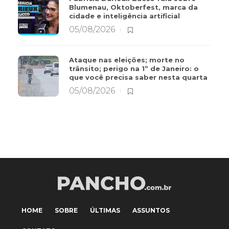
Blumenau, Oktoberfest, marca da
cidade e inteligência artificial
05/08/2026
Ataque nas eleições; morte no
trânsito; perigo na 1º de Janeiro: o
que você precisa saber nesta quarta
05/08/2026
HOME
SOBRE
ÚLTIMAS
ASSUNTOS