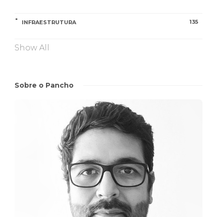
135
INFRAESTRUTURA
Show All
Sobre o Pancho