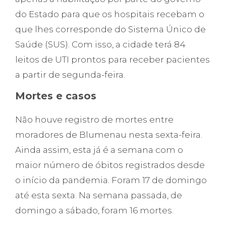
do Estado para que os hospitais recebam o
que lhes corresponde do Sistema Único de
Saúde (SUS). Com isso, a cidade terá 84
leitos de UTI prontos para receber pacientes
a partir de segunda-feira.
Mortes e casos
Não houve registro de mortes entre
moradores de Blumenau nesta sexta-feira.
Ainda assim, esta já é a semana com o
maior número de óbitos registrados desde
o início da pandemia. Foram 17 de domingo
até esta sexta. Na semana passada, de
domingo a sábado, foram 16 mortes.