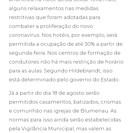
alguns relaxamentos nas medidas
restritivas que foram adotadas para
combater a proliferação do novo
coronavírus. Nos hotéis, por exemplo, será
permitida a ocupação de até 30% a partir de
segunda-feira. Nos centros de formação de
condutores não há mais restrição de horário
para as aulas. Segundo Hildebrandt, isso
está determinado pelo governo do Estado.
Já a partir do dia 18 de agosto serão
permitidos casamentos, batizados, crismas
e comunhão nas igrejas de Blumenau. As
normas para isso ainda serão estabelecidas
pela Vigilância Municipal, mas valem as