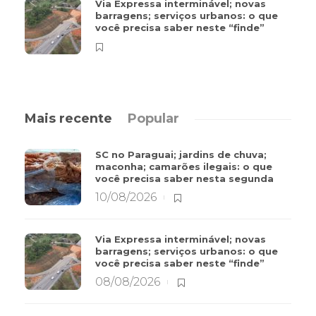
Via Expressa interminável; novas
barragens; serviços urbanos: o que
você precisa saber neste “finde”
Mais recente
Popular
SC no Paraguai; jardins de chuva;
maconha; camarões ilegais: o que
você precisa saber nesta segunda
10/08/2026
Via Expressa interminável; novas
barragens; serviços urbanos: o que
você precisa saber neste “finde”
08/08/2026