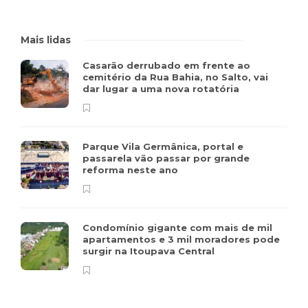
Mais lidas
Casarão derrubado em frente ao
cemitério da Rua Bahia, no Salto, vai
dar lugar a uma nova rotatória
Parque Vila Germânica, portal e
passarela vão passar por grande
reforma neste ano
Condomínio gigante com mais de mil
apartamentos e 3 mil moradores pode
surgir na Itoupava Central