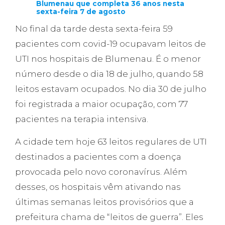
Blumenau que completa 36 anos nesta
sexta-feira 7 de agosto
No final da tarde desta sexta-feira 59
pacientes com covid-19 ocupavam leitos de
UTI nos hospitais de Blumenau. É o menor
número desde o dia 18 de julho, quando 58
leitos estavam ocupados. No dia 30 de julho
foi registrada a maior ocupação, com 77
pacientes na terapia intensiva.
A cidade tem hoje 63 leitos regulares de UTI
destinados a pacientes com a doença
provocada pelo novo coronavírus. Além
desses, os hospitais vêm ativando nas
últimas semanas leitos provisórios que a
prefeitura chama de “leitos de guerra”. Eles