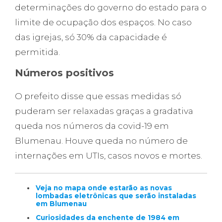
determinações do governo do estado para o
limite de ocupação dos espaços. No caso
das igrejas, só 30% da capacidade é
permitida.
Números positivos
O prefeito disse que essas medidas só
puderam ser relaxadas graças a gradativa
queda nos números da covid-19 em
Blumenau. Houve queda no número de
internações em UTIs, casos novos e mortes.
Veja no mapa onde estarão as novas
lombadas eletrônicas que serão instaladas
em Blumenau
Curiosidades da enchente de 1984 em