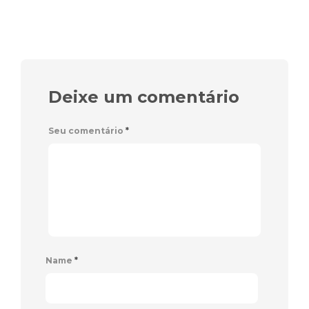
Deixe um comentário
Seu comentário
*
Name
*