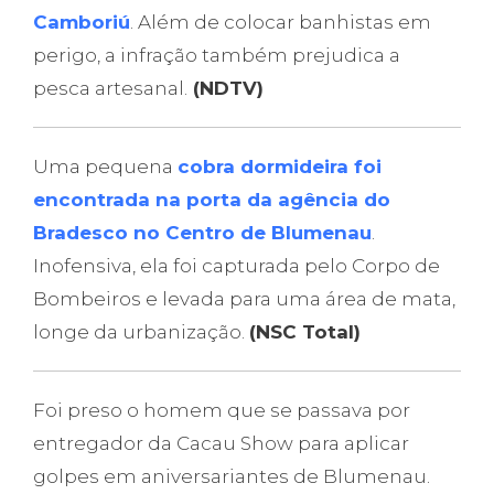
Camboriú
. Além de colocar banhistas em
perigo, a infração também prejudica a
pesca artesanal.
(NDTV)
Uma pequena
cobra dormideira foi
encontrada na porta da agência do
Bradesco no Centro de Blumenau
.
Inofensiva, ela foi capturada pelo Corpo de
Bombeiros e levada para uma área de mata,
longe da urbanização.
(NSC Total)
Foi preso o homem que se passava por
entregador da Cacau Show para aplicar
golpes em aniversariantes de Blumenau.