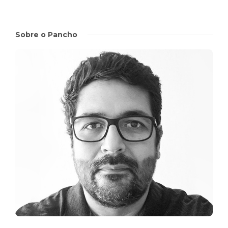
Sobre o Pancho