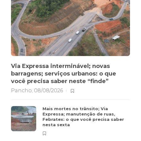
Via Expressa interminável; novas
barragens; serviços urbanos: o que
você precisa saber neste “finde”
Pancho
,
08/08/2026
Mais mortes no trânsito; Via
Expressa; manutenção de ruas,
Febratex: o que você precisa saber
nesta sexta