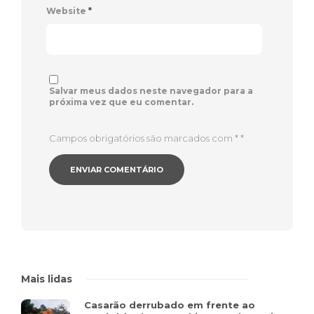
Website
*
Salvar meus dados neste navegador para a
próxima vez que eu comentar.
Campos obrigatórios são marcados com *
*
Mais lidas
Casarão derrubado em frente ao