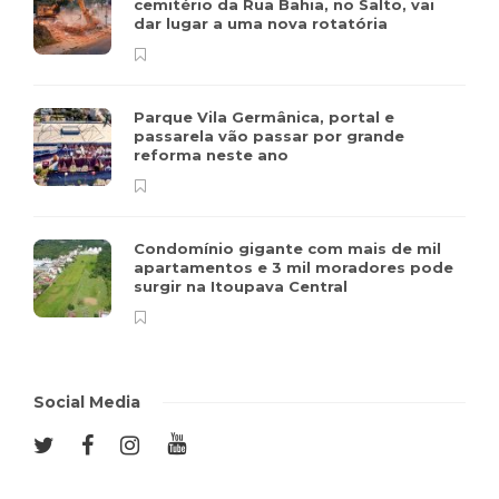
cemitério da Rua Bahia, no Salto, vai
dar lugar a uma nova rotatória
Parque Vila Germânica, portal e
passarela vão passar por grande
reforma neste ano
Condomínio gigante com mais de mil
apartamentos e 3 mil moradores pode
surgir na Itoupava Central
Social Media