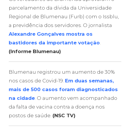
parcelamento da dívida da Universidade
Regional de Blumenau (Furb) com o Issblu,
a previdência dos servidores. O jornalista
Alexandre Gonçalves mostra os
bastidores da importante votação
.
(Informe Blumenau)
Blumenau registrou um aumento de 30%
nos casos de Covid-19.
Em duas semanas,
mais de 500 casos foram diagnosticados
na cidade
. O aumento vem acompanhado
da falta de vacina contra a doença nos
postos de saúde.
(NSC TV)