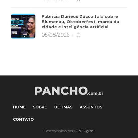
Fabricia Durieux Zucco fala sobre
Blumenau, Oktoberfest, marca da
cidade e inteligência artificial
05/08/2026
HOME
SOBRE
ÚLTIMAS
ASSUNTOS
CONTATO
Desenvolvido por
OLV Digital