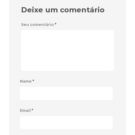
Deixe um comentário
Seu comentário
*
Name
*
Email
*