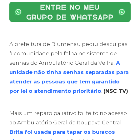
A prefeitura de Blumenau pediu desculpas
à comunidade pela falha no sistema de
senhas do Ambulatório Geral da Velha.
A
unidade não tinha senhas separadas para
atender as pessoas que têm garantido
por lei o atendimento prioritário
.
(NSC TV)
Mais um reparo paliativo foi feito no acesso
ao Ambulatório Geral da Itoupava Central.
Brita foi usada para tapar os buracos