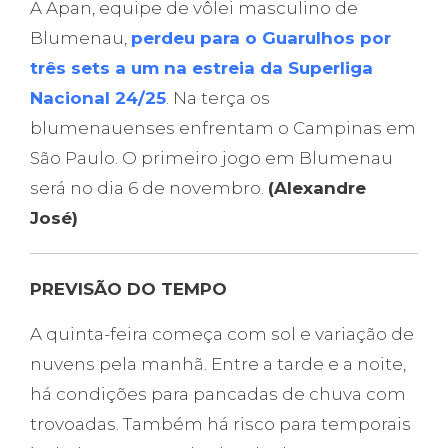
A Apan, equipe de vôlei masculino de
Blumenau,
perdeu para o Guarulhos por
três sets a um na estreia da Superliga
Nacional 24/25
. Na terça os
blumenauenses enfrentam o Campinas em
São Paulo. O primeiro jogo em Blumenau
será no dia 6 de novembro.
(Alexandre
José)
PREVISÃO DO TEMPO
A quinta-feira começa com sol e variação de
nuvens pela manhã. Entre a tarde e a noite,
há condições para pancadas de chuva com
trovoadas. Também há risco para temporais