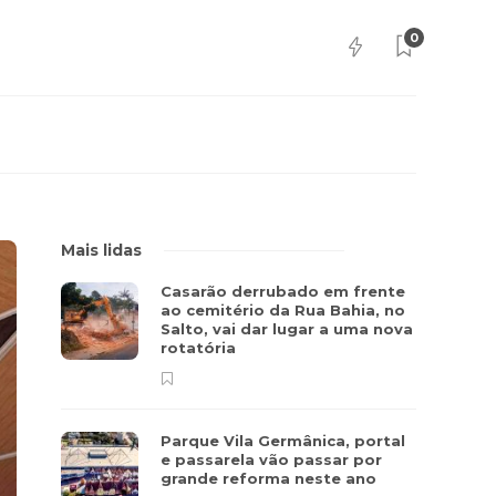
0
Mais lidas
Casarão derrubado em frente
ao cemitério da Rua Bahia, no
Salto, vai dar lugar a uma nova
rotatória
Parque Vila Germânica, portal
e passarela vão passar por
grande reforma neste ano