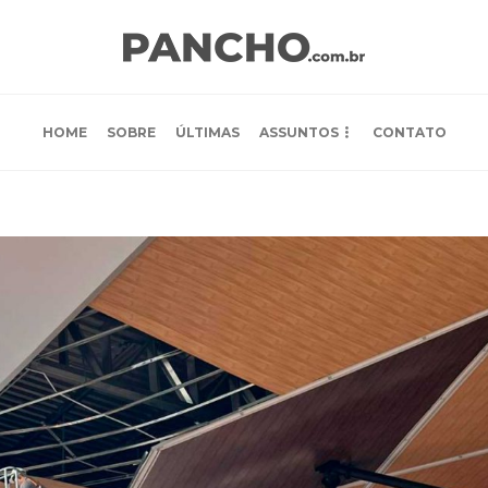
HOME
SOBRE
ÚLTIMAS
ASSUNTOS
CONTATO