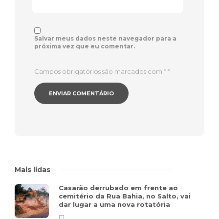
Salvar meus dados neste navegador para a
próxima vez que eu comentar.
Campos obrigatórios são marcados com *
*
Mais lidas
Casarão derrubado em frente ao
cemitério da Rua Bahia, no Salto, vai
dar lugar a uma nova rotatória