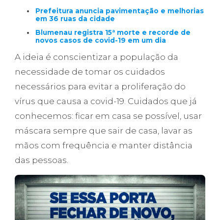
Prefeitura anuncia pavimentação e melhorias
em 36 ruas da cidade
Blumenau registra 15ª morte e recorde de
novos casos de covid-19 em um dia
A ideia é conscientizar a população da
necessidade de tomar os cuidados
necessários para evitar a proliferação do
vírus que causa a covid-19. Cuidados que já
conhecemos: ficar em casa se possível, usar
máscara sempre que sair de casa, lavar as
mãos com frequência e manter distância
das pessoas.