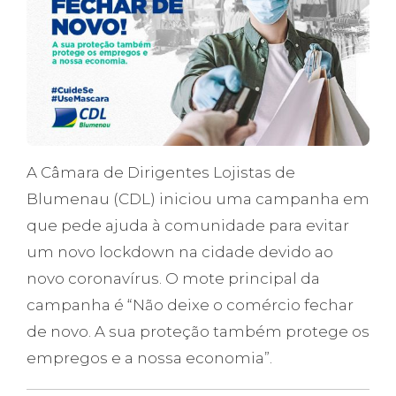
A Câmara de Dirigentes Lojistas de
Blumenau (CDL) iniciou uma campanha em
que pede ajuda à comunidade para evitar
um novo lockdown na cidade devido ao
novo coronavírus. O mote principal da
campanha é “Não deixe o comércio fechar
de novo. A sua proteção também protege os
empregos e a nossa economia”.