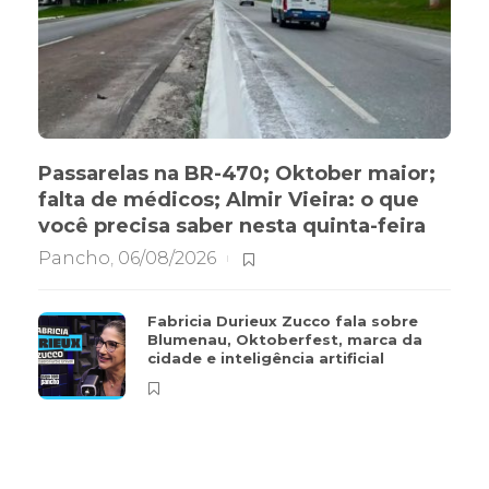
Passarelas na BR-470; Oktober maior;
falta de médicos; Almir Vieira: o que
você precisa saber nesta quinta-feira
Pancho
,
06/08/2026
Fabricia Durieux Zucco fala sobre
Blumenau, Oktoberfest, marca da
cidade e inteligência artificial