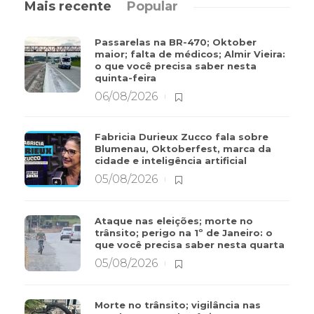
Mais recente
Popular
Passarelas na BR-470; Oktober
maior; falta de médicos; Almir Vieira:
o que você precisa saber nesta
quinta-feira
06/08/2026
Fabricia Durieux Zucco fala sobre
Blumenau, Oktoberfest, marca da
cidade e inteligência artificial
05/08/2026
Ataque nas eleições; morte no
trânsito; perigo na 1º de Janeiro: o
que você precisa saber nesta quarta
05/08/2026
Morte no trânsito; vigilância nas