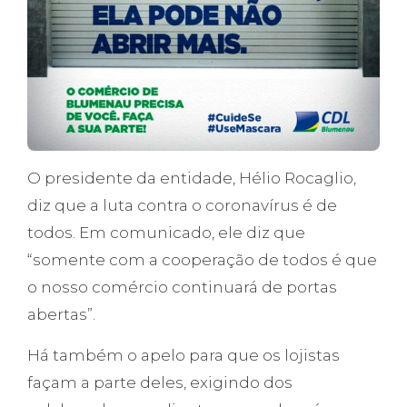
O presidente da entidade, Hélio Rocaglio,
diz que a luta contra o coronavírus é de
todos. Em comunicado, ele diz que
“somente com a cooperação de todos é que
o nosso comércio continuará de portas
abertas”.
Há também o apelo para que os lojistas
façam a parte deles, exigindo dos