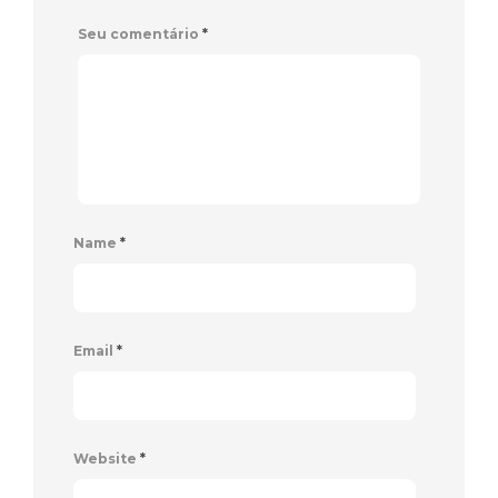
Seu comentário
*
Name
*
Email
*
Website
*