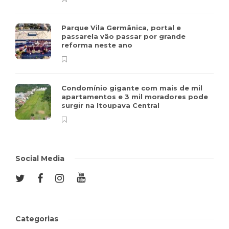
Parque Vila Germânica, portal e
passarela vão passar por grande
reforma neste ano
Condomínio gigante com mais de mil
apartamentos e 3 mil moradores pode
surgir na Itoupava Central
Social Media
Categorias