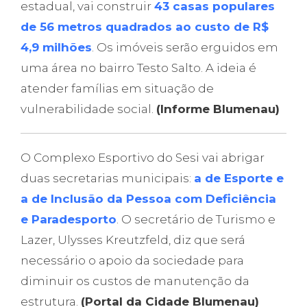
estadual, vai construir
43 casas populares
de 56 metros quadrados ao custo de R$
4,9 milhões
. Os imóveis serão erguidos em
uma área no bairro Testo Salto. A ideia é
atender famílias em situação de
vulnerabilidade social.
(Informe Blumenau)
O Complexo Esportivo do Sesi vai abrigar
duas secretarias municipais:
a de Esporte e
a de Inclusão da Pessoa com Deficiência
e Paradesporto
. O secretário de Turismo e
Lazer, Ulysses Kreutzfeld, diz que será
necessário o apoio da sociedade para
diminuir os custos de manutenção da
estrutura.
(Portal da Cidade Blumenau)