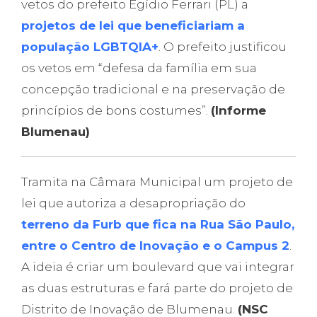
vetos do prefeito Egídio Ferrari (PL) a
projetos de lei que beneficiariam a
população LGBTQIA+
. O prefeito justificou
os vetos em “defesa da família em sua
concepção tradicional e na preservação de
princípios de bons costumes”.
(Informe
Blumenau)
Tramita na Câmara Municipal um projeto de
lei que autoriza a desapropriação do
terreno da Furb que fica na Rua São Paulo,
entre o Centro de Inovação e o Campus 2
.
A ideia é criar um boulevard que vai integrar
as duas estruturas e fará parte do projeto de
Distrito de Inovação de Blumenau.
(NSC