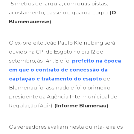
15 metros de largura, com duas pistas,
acostamento, passeio e guarda-corpo.
(O
Blumenauense)
O ex-prefeito João Paulo Kleinubing será
ouvido na CPI do Esgoto no dia 12 de
setembro, às 14h. Ele foi
prefeito na época
em que o contrato de concessão da
captação e tratamento do esgoto
de
Blumenau foi assinado e foi o primeiro
presidente da Agência Intermunicipal de
Regulação (Agir).
(Informe Blumenau)
Os vereadores avaliam nesta quinta-feira os