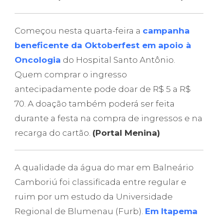
Começou nesta quarta-feira a
campanha
beneficente da Oktoberfest em apoio à
Oncologia
do Hospital Santo Antônio.
Quem comprar o ingresso
antecipadamente pode doar de R$ 5 a R$
70. A doação também poderá ser feita
durante a festa na compra de ingressos e na
recarga do cartão.
(Portal Menina)
A qualidade da água do mar em Balneário
Camboriú foi classificada entre regular e
ruim por um estudo da Universidade
Regional de Blumenau (Furb).
Em Itapema