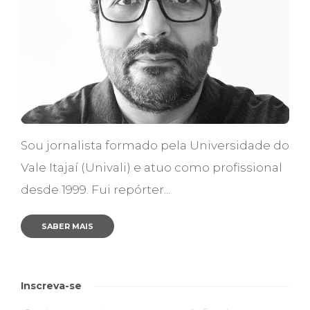
Sou jornalista formado pela Universidade do
Vale Itajaí (Univali) e atuo como profissional
desde 1999. Fui repórter...
SABER MAIS
Inscreva-se