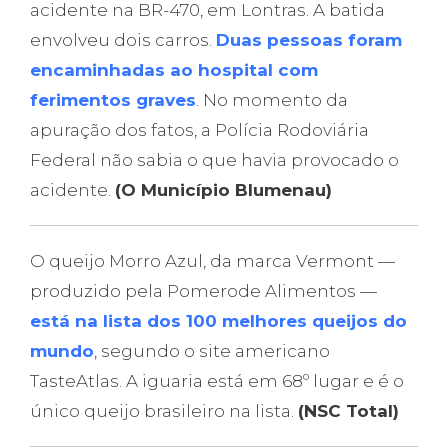
acidente na BR-470, em Lontras. A batida
envolveu dois carros.
Duas pessoas foram
encaminhadas ao hospital com
ferimentos graves
. No momento da
apuração dos fatos, a Polícia Rodoviária
Federal não sabia o que havia provocado o
acidente.
(O Município Blumenau)
O queijo Morro Azul, da marca Vermont —
produzido pela Pomerode Alimentos —
está na lista dos 100 melhores queijos do
mundo
, segundo o site americano
TasteAtlas. A iguaria está em 68º lugar e é o
único queijo brasileiro na lista.
(NSC Total)