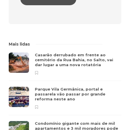
Mais lidas
Casarão derrubado em frente ao
cemitério da Rua Bahia, no Salto, vai
dar lugar a uma nova rotatória
Parque Vila Germânica, portal e
passarela vão passar por grande
reforma neste ano
Condomínio gigante com mais de mil
apartamentos e 3 mil moradores pode