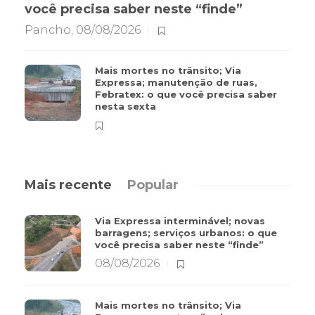
você precisa saber neste “finde”
Pancho
,
08/08/2026
Mais mortes no trânsito; Via
Expressa; manutenção de ruas,
Febratex: o que você precisa saber
nesta sexta
Mais recente
Popular
Via Expressa interminável; novas
barragens; serviços urbanos: o que
você precisa saber neste “finde”
08/08/2026
Mais mortes no trânsito; Via