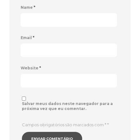
Name
*
Email
*
Website
*
Salvar meus dados neste navegador para a
próxima vez que eu comentar.
Campos obrigatórios são marcados com *
*