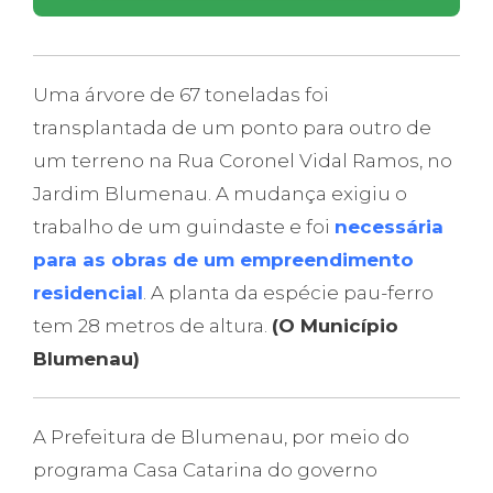
Uma árvore de 67 toneladas foi
transplantada de um ponto para outro de
um terreno na Rua Coronel Vidal Ramos, no
Jardim Blumenau. A mudança exigiu o
trabalho de um guindaste e foi
necessária
para as obras de um empreendimento
residencial
. A planta da espécie pau-ferro
tem 28 metros de altura.
(O Município
Blumenau)
A Prefeitura de Blumenau, por meio do
programa Casa Catarina do governo