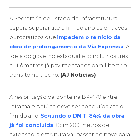
A Secretaria de Estado de Infraestrutura
espera superar até o fim do ano os entraves
burocráticos que
impedem o reinício da
obra de prolongamento da Via Expressa
. A
ideia do governo estadual é concluir os três
quilômetros já pavimentados para liberar o
trânsito no trecho.
(AJ Notícias)
A reabilitação da ponte na BR-470 entre
Ibirama e Apiúna deve ser concluída até o
fim do ano.
Segundo o DNIT, 84% da obra
já foi concluída
. Com 200 metros de
extensão, a estrutura vai passar de nove para