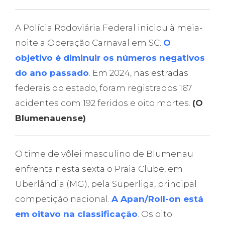
A Polícia Rodoviária Federal iniciou à meia-
noite a Operação Carnaval em SC.
O
objetivo é diminuir os números negativos
do ano passado
. Em 2024, nas estradas
federais do estado, foram registrados 167
acidentes com 192 feridos e oito mortes.
(O
Blumenauense)
O time de vôlei masculino de Blumenau
enfrenta nesta sexta o Praia Clube, em
Uberlândia (MG), pela Superliga, principal
competição nacional.
A Apan/Roll-on está
em oitavo na classificação
. Os oito