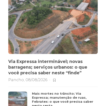
Via Expressa interminável; novas
barragens; serviços urbanos: o que
você precisa saber neste “finde”
Pancho
,
08/08/2026
Mais mortes no trânsito; Via
Expressa; manutenção de ruas,
Febratex: o que você precisa saber
nesta sexta