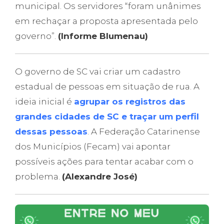
municipal. Os servidores “foram unânimes
em rechaçar a proposta apresentada pelo
governo”.
(Informe Blumenau)
O governo de SC vai criar um cadastro
estadual de pessoas em situação de rua. A
ideia inicial é
agrupar os registros das
grandes cidades de SC e traçar um perfil
dessas pessoas
. A Federação Catarinense
dos Municípios (Fecam) vai apontar
possíveis ações para tentar acabar com o
problema.
(Alexandre José)