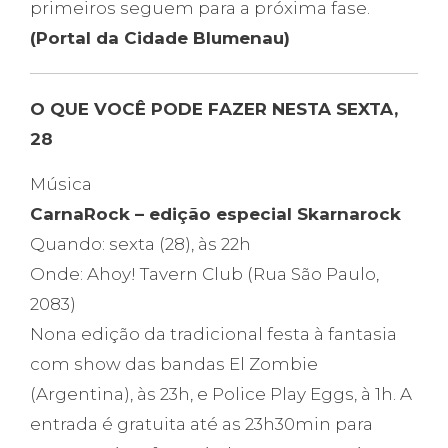
primeiros seguem para a próxima fase.
(Portal da Cidade Blumenau)
O QUE VOCÊ PODE FAZER NESTA SEXTA,
28
Música
CarnaRock – edição especial Skarnarock
Quando: sexta (28), às 22h
Onde: Ahoy! Tavern Club (Rua São Paulo,
2083)
Nona edição da tradicional festa à fantasia
com show das bandas El Zombie
(Argentina), às 23h, e Police Play Eggs, à 1h. A
entrada é gratuita até as 23h30min para