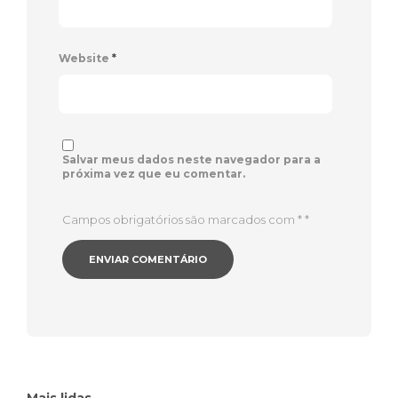
Website
*
Salvar meus dados neste navegador para a
próxima vez que eu comentar.
Campos obrigatórios são marcados com *
*