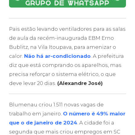
Pais estão levando ventiladores para as salas
de aula da recém-inaugurada EBM Erno
Bublitz, na Vila Itoupava, para amenizar o
calor.
Não há ar-condicionado
. A prefeitura
diz que está comprando os aparelhos, mas
precisa reforçar o sistema elétrico, o que
deve levar 20 dias.
(Alexandre José)
Blumenau criou 1.511 novas vagas de
trabalho em janeiro.
O número é 49% maior
que o de janeiro de 2024
. A cidade foi a
segunda que mais criou empregos em SC