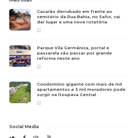
Mais lidas
Casarão derrubado em frente ao
cemitério da Rua Bahia, no Salto, vai
dar lugar a uma nova rotatória
Parque Vila Germânica, portal e
passarela vão passar por grande
reforma neste ano
Condomínio gigante com mais de mil
apartamentos e 3 mil moradores pode
surgir na Itoupava Central
Social Media