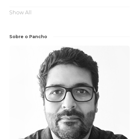
Show All
Sobre o Pancho