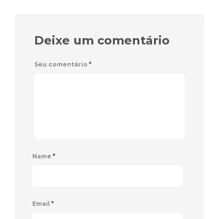
Deixe um comentário
Seu comentário
*
Name
*
Email
*