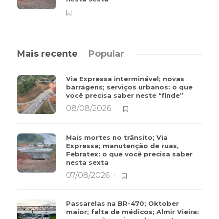
Mais recente
Popular
Via Expressa interminável; novas
barragens; serviços urbanos: o que
você precisa saber neste “finde”
08/08/2026
Mais mortes no trânsito; Via
Expressa; manutenção de ruas,
Febratex: o que você precisa saber
nesta sexta
07/08/2026
Passarelas na BR-470; Oktober
maior; falta de médicos; Almir Vieira: