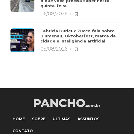
o que você precisa saber nesta
quinta-feira
06/08/2026
Fabricia Durieux Zucco fala sobre
Blumenau, Oktoberfest, marca da
cidade e inteligência artificial
05/08/2026
HOME
SOBRE
ÚLTIMAS
ASSUNTOS
CONTATO