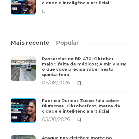
cidade e inteligência artificial
Mais recente
Popular
Passarelas na BR-470; Oktober
maior; falta de médicos; Almir Vieira:
o que você precisa saber nesta
quinta-feira
06/08/2026
Fabricia Durieux Zucco fala sobre
Blumenau, Oktoberfest, marca da
cidade e inteligência artificial
05/08/2026
Ataque nas eleições; morte no