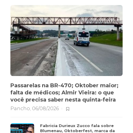
Passarelas na BR-470; Oktober maior;
falta de médicos; Almir Vieira: o que
você precisa saber nesta quinta-feira
Pancho
,
06/08/2026
Fabricia Durieux Zucco fala sobre
Blumenau, Oktoberfest, marca da