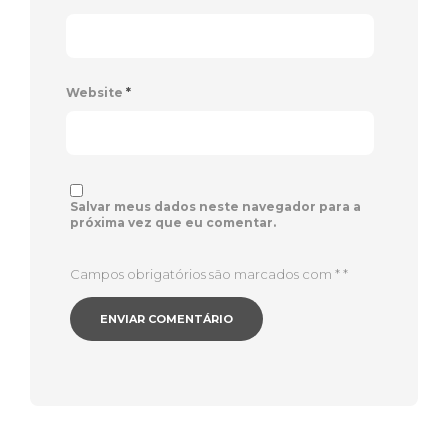
Website
*
Salvar meus dados neste navegador para a
próxima vez que eu comentar.
Campos obrigatórios são marcados com *
*