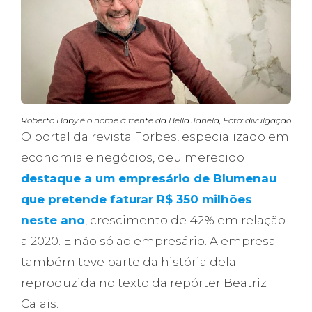
Roberto Baby é o nome à frente da Bella Janela, Foto: divulgação
O portal da revista Forbes, especializado em
economia e negócios, deu merecido
destaque a um empresário de Blumenau
que pretende faturar R$ 350 milhões
neste ano
, crescimento de 42% em relação
a 2020. E não só ao empresário. A empresa
também teve parte da história dela
reproduzida no texto da repórter Beatriz
Calais.