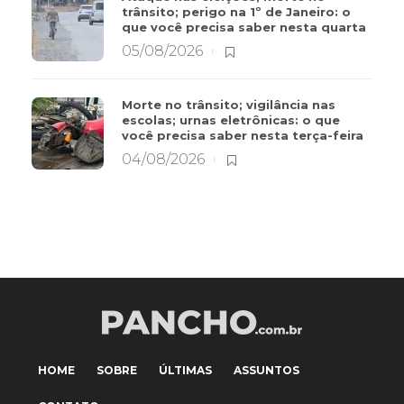
trânsito; perigo na 1º de Janeiro: o
que você precisa saber nesta quarta
05/08/2026
Morte no trânsito; vigilância nas
escolas; urnas eletrônicas: o que
você precisa saber nesta terça-feira
04/08/2026
HOME
SOBRE
ÚLTIMAS
ASSUNTOS