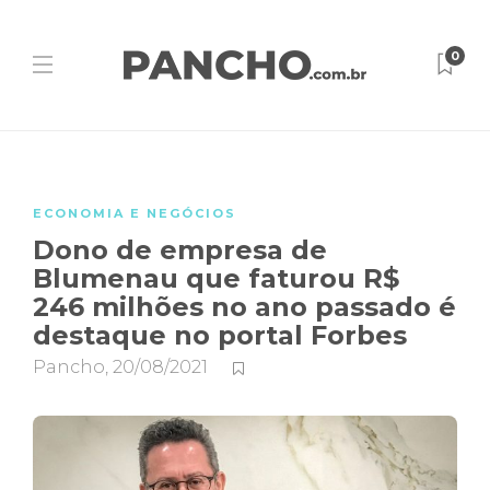
0
ECONOMIA E NEGÓCIOS
Dono de empresa de
Blumenau que faturou R$
246 milhões no ano passado é
destaque no portal Forbes
Pancho
,
20/08/2021