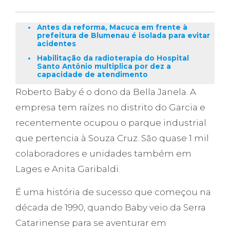
Antes da reforma, Macuca em frente à
prefeitura de Blumenau é isolada para evitar
acidentes
Habilitação da radioterapia do Hospital
Santo Antônio multiplica por dez a
capacidade de atendimento
Roberto Baby é o dono da Bella Janela. A
empresa tem raízes no distrito do Garcia e
recentemente ocupou o parque industrial
que pertencia à Souza Cruz. São quase 1 mil
colaboradores e unidades também em
Lages e Anita Garibaldi.
É uma história de sucesso que começou na
década de 1990, quando Baby veio da Serra
Catarinense para se aventurar em