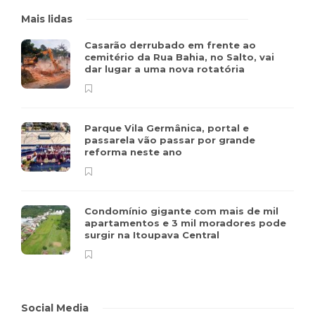
Mais lidas
Casarão derrubado em frente ao
cemitério da Rua Bahia, no Salto, vai
dar lugar a uma nova rotatória
Parque Vila Germânica, portal e
passarela vão passar por grande
reforma neste ano
Condomínio gigante com mais de mil
apartamentos e 3 mil moradores pode
surgir na Itoupava Central
Social Media