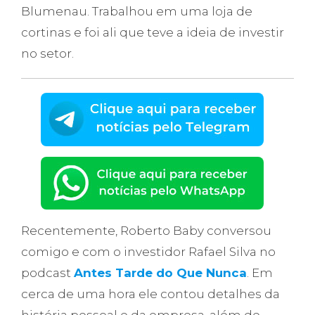
Blumenau. Trabalhou em uma loja de
cortinas e foi ali que teve a ideia de investir
no setor.
Recentemente, Roberto Baby conversou
comigo e com o investidor Rafael Silva no
podcast
Antes Tarde do Que Nunca
. Em
cerca de uma hora ele contou detalhes da