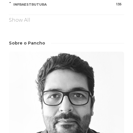
135
INFRAESTRUTURA
Show All
Sobre o Pancho