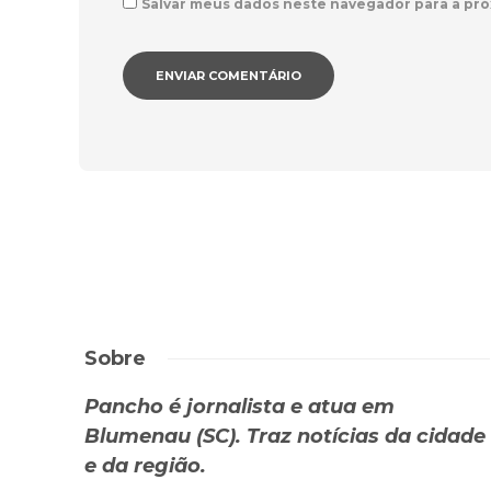
Salvar meus dados neste navegador para a pró
Sobre
Pancho é jornalista e atua em
Blumenau (SC). Traz notícias da cidade
e da região.