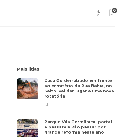
0
Mais lidas
Casarão derrubado em frente
ao cemitério da Rua Bahia, no
Salto, vai dar lugar a uma nova
rotatória
Parque Vila Germânica, portal
e passarela vão passar por
grande reforma neste ano