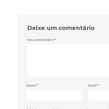
Deixe um comentário
Seu comentário
*
Name
*
Email
*