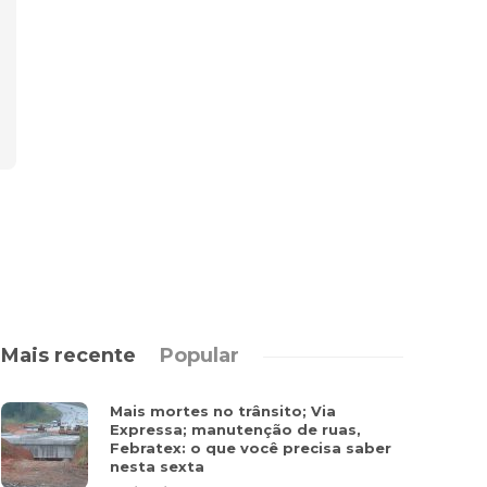
Mais recente
Popular
Mais mortes no trânsito; Via
Expressa; manutenção de ruas,
Febratex: o que você precisa saber
nesta sexta