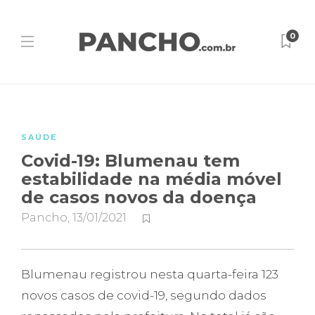
0
SAÚDE
Covid-19: Blumenau tem
estabilidade na média móvel
de casos novos da doença
Pancho
,
13/01/2021
Blumenau registrou nesta quarta-feira 123
novos casos de covid-19, segundo dados