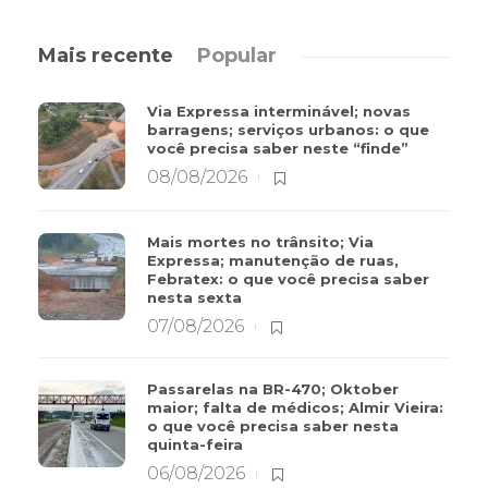
Mais recente
Popular
Via Expressa interminável; novas
barragens; serviços urbanos: o que
você precisa saber neste “finde”
08/08/2026
Mais mortes no trânsito; Via
Expressa; manutenção de ruas,
Febratex: o que você precisa saber
nesta sexta
07/08/2026
Passarelas na BR-470; Oktober
maior; falta de médicos; Almir Vieira:
o que você precisa saber nesta
quinta-feira
06/08/2026