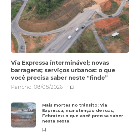
Via Expressa interminável; novas
barragens; serviços urbanos: o que
você precisa saber neste “finde”
Pancho
,
08/08/2026
Mais mortes no trânsito; Via
Expressa; manutenção de ruas,
Febratex: o que você precisa saber
nesta sexta