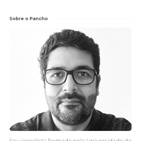
Sobre o Pancho
Sou jornalista formado pela Universidade do