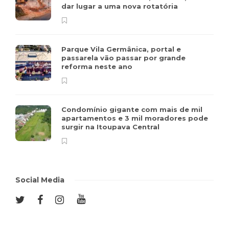
dar lugar a uma nova rotatória
Parque Vila Germânica, portal e
passarela vão passar por grande
reforma neste ano
Condomínio gigante com mais de mil
apartamentos e 3 mil moradores pode
surgir na Itoupava Central
Social Media