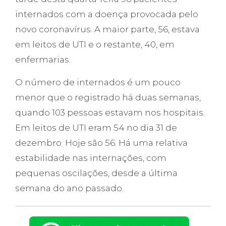
internados com a doença provocada pelo
novo coronavírus. A maior parte, 56, estava
em leitos de UTI e o restante, 40, em
enfermarias.
O número de internados é um pouco
menor que o registrado há duas semanas,
quando 103 pessoas estavam nos hospitais.
Em leitos de UTI eram 54 no dia 31 de
dezembro. Hoje são 56. Há uma relativa
estabilidade nas internações, com
pequenas oscilações, desde a última
semana do ano passado.