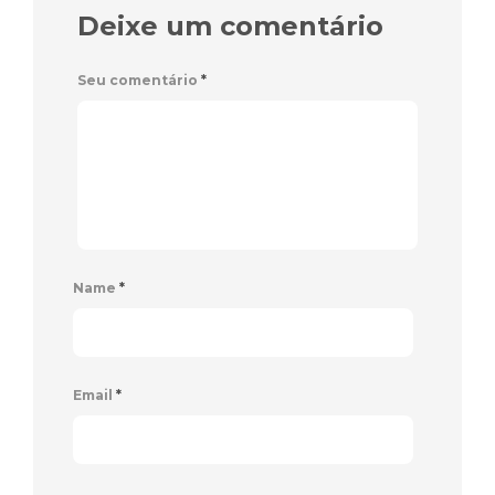
Deixe um comentário
Seu comentário
*
Name
*
Email
*