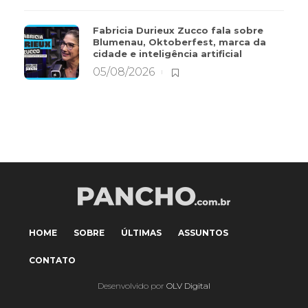
Fabricia Durieux Zucco fala sobre
Blumenau, Oktoberfest, marca da
cidade e inteligência artificial
05/08/2026
HOME
SOBRE
ÚLTIMAS
ASSUNTOS
CONTATO
Desenvolvido por
OLV Digital