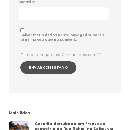
Website
*
Salvar meus dados neste navegador para a
próxima vez que eu comentar.
Campos obrigatórios são marcados com *
*
Mais lidas
Casarão derrubado em frente ao
cemitério da Rua Bahia, no Salto, vai