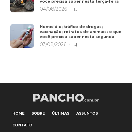
você precisa saber nesta terça-feira
04/08/2026
Homicídio; tráfico de drogas;
vacinação; retratos de animais: o que
você precisa saber nesta segunda
03/08/2026
HOME
SOBRE
ÚLTIMAS
ASSUNTOS
CONTATO