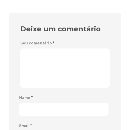
Deixe um comentário
Seu comentário
*
Name
*
Email
*