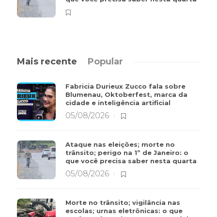
Mais recente
Popular
Fabricia Durieux Zucco fala sobre
Blumenau, Oktoberfest, marca da
cidade e inteligência artificial
05/08/2026
Ataque nas eleições; morte no
trânsito; perigo na 1º de Janeiro: o
que você precisa saber nesta quarta
05/08/2026
Morte no trânsito; vigilância nas
escolas; urnas eletrônicas: o que