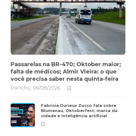
Passarelas na BR-470; Oktober maior;
falta de médicos; Almir Vieira: o que
você precisa saber nesta quinta-feira
Pancho
,
06/08/2026
Fabricia Durieux Zucco fala sobre
Blumenau, Oktoberfest, marca da
cidade e inteligência artificial