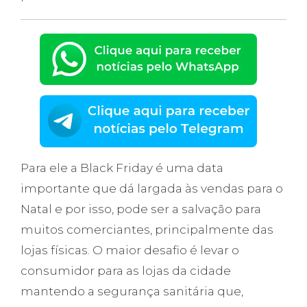
Para ele a Black Friday é uma data
importante que dá largada às vendas para o
Natal e por isso, pode ser a salvação para
muitos comerciantes, principalmente das
lojas físicas. O maior desafio é levar o
consumidor para as lojas da cidade
mantendo a segurança sanitária que,