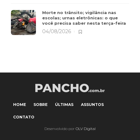
Morte no trânsito; vigilância nas
escolas; urnas eletrônicas: o que
você precisa saber nesta terça-feira
04/08/2026
HOME
SOBRE
ÚLTIMAS
ASSUNTOS
CONTATO
Desenvolvido por
OLV Digital