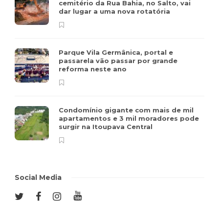
cemitério da Rua Bahia, no Salto, vai
dar lugar a uma nova rotatória
Parque Vila Germânica, portal e
passarela vão passar por grande
reforma neste ano
Condomínio gigante com mais de mil
apartamentos e 3 mil moradores pode
surgir na Itoupava Central
Social Media