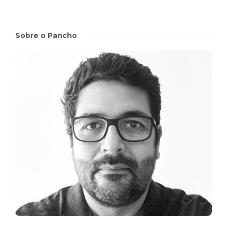
Sobre o Pancho