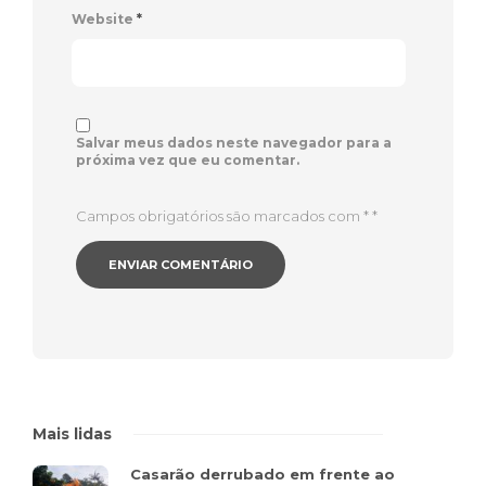
Website
*
Salvar meus dados neste navegador para a
próxima vez que eu comentar.
Campos obrigatórios são marcados com *
*
Mais lidas
Casarão derrubado em frente ao