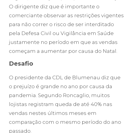
O dirigente diz que é importante o
comerciante observar as restrições vigentes
para não correr o risco de ser interditado
pela Defesa Civil ou Vigilância em Saúde
justamente no período em que as vendas
começam a aumentar por causa do Natal.
Desafio
O presidente da CDL de Blumenau diz que
o prejuízo é grande no ano por causa da
pandemia. Segundo Roncaglio, muitos
lojistas registram queda de até 40% nas
vendas nestes últimos meses em
comparação com o mesmo período do ano
passado.