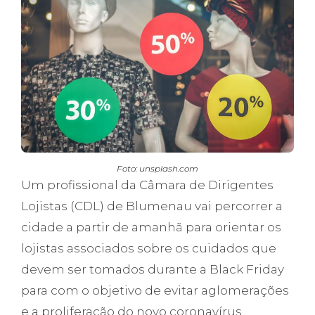
Foto: unsplash.com
Um profissional da Câmara de Dirigentes
Lojistas (CDL) de Blumenau vai percorrer a
cidade a partir de amanhã para orientar os
lojistas associados sobre os cuidados que
devem ser tomados durante a Black Friday
para com o objetivo de evitar aglomerações
e a proliferação do novo coronavírus.