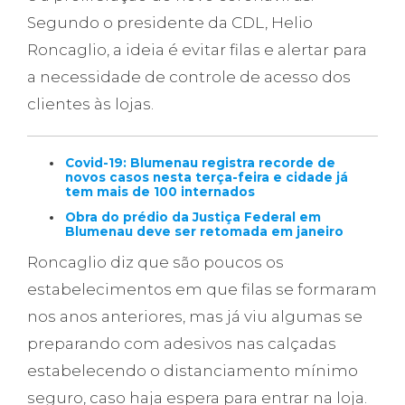
Segundo o presidente da CDL, Helio
Roncaglio, a ideia é evitar filas e alertar para
a necessidade de controle de acesso dos
clientes às lojas.
Covid-19: Blumenau registra recorde de
novos casos nesta terça-feira e cidade já
tem mais de 100 internados
Obra do prédio da Justiça Federal em
Blumenau deve ser retomada em janeiro
Roncaglio diz que são poucos os
estabelecimentos em que filas se formaram
nos anos anteriores, mas já viu algumas se
preparando com adesivos nas calçadas
estabelecendo o distanciamento mínimo
seguro, caso haja espera para entrar na loja.