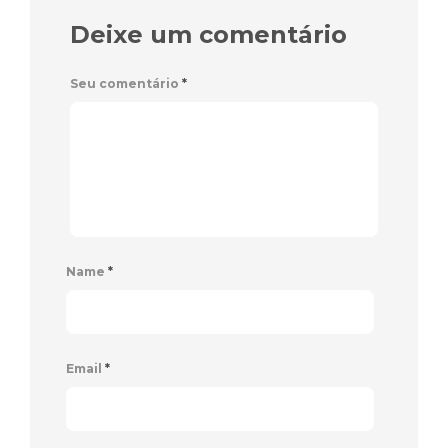
Deixe um comentário
Seu comentário
*
Name
*
Email
*