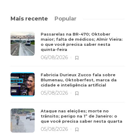
Mais recente
Popular
Passarelas na BR-470; Oktober
maior; falta de médicos; Almir Vieira:
o que você precisa saber nesta
quinta-feira
06/08/2026
Fabricia Durieux Zucco fala sobre
Blumenau, Oktoberfest, marca da
cidade e inteligência artificial
05/08/2026
Ataque nas eleições; morte no
trânsito; perigo na 1º de Janeiro: o
que você precisa saber nesta quarta
05/08/2026