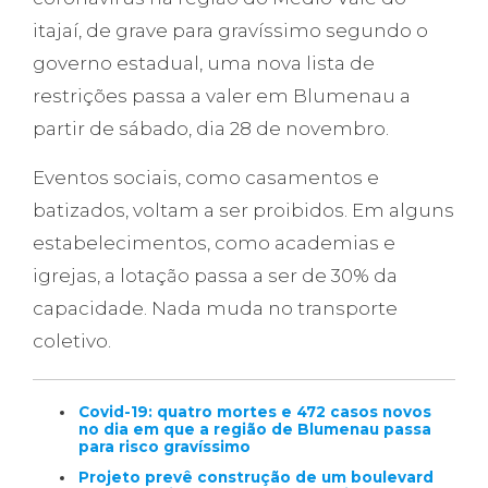
itajaí, de grave para gravíssimo segundo o
governo estadual, uma nova lista de
restrições passa a valer em Blumenau a
partir de sábado, dia 28 de novembro.
Eventos sociais, como casamentos e
batizados, voltam a ser proibidos. Em alguns
estabelecimentos, como academias e
igrejas, a lotação passa a ser de 30% da
capacidade. Nada muda no transporte
coletivo.
Covid-19: quatro mortes e 472 casos novos
no dia em que a região de Blumenau passa
para risco gravíssimo
Projeto prevê construção de um boulevard