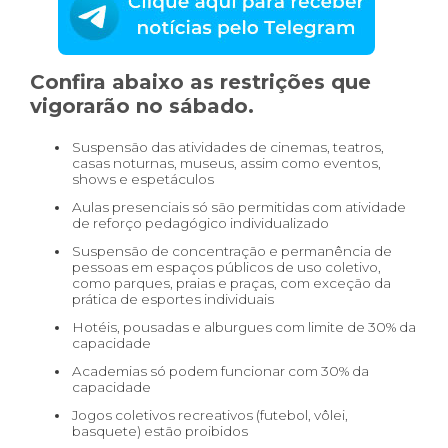
Confira abaixo as restrições que
vigorarão no sábado.
Suspensão das atividades de cinemas, teatros,
casas noturnas, museus, assim como eventos,
shows e espetáculos
Aulas presenciais só são permitidas com atividade
de reforço pedagógico individualizado
Suspensão de concentração e permanência de
pessoas em espaços públicos de uso coletivo,
como parques, praias e praças, com exceção da
prática de esportes individuais
Hotéis, pousadas e alburgues com limite de 30% da
capacidade
Academias só podem funcionar com 30% da
capacidade
Jogos coletivos recreativos (futebol, vôlei,
basquete) estão proibidos