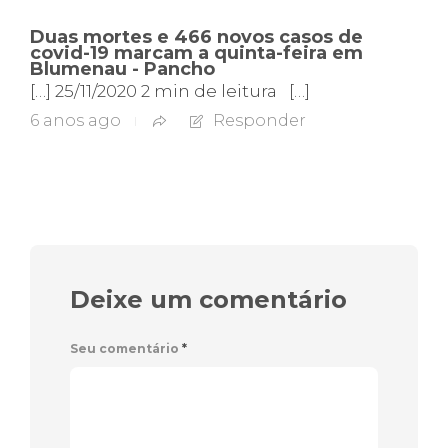
Duas mortes e 466 novos casos de
covid-19 marcam a quinta-feira em
Blumenau - Pancho
[…] 25/11/2020 2 min de leitura […]
6 anos ago
Responder
Deixe um comentário
Seu comentário
*