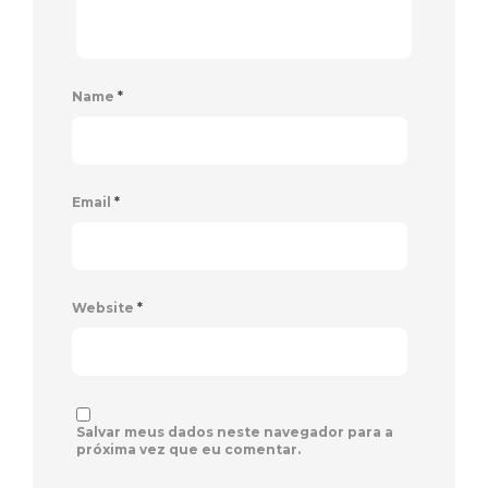
Name
*
Email
*
Website
*
Salvar meus dados neste navegador para a
próxima vez que eu comentar.