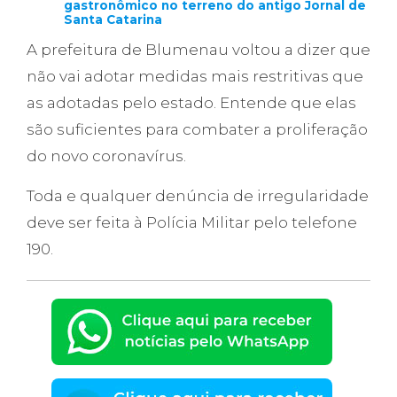
gastronômico no terreno do antigo Jornal de
Santa Catarina
A prefeitura de Blumenau voltou a dizer que
não vai adotar medidas mais restritivas que
as adotadas pelo estado. Entende que elas
são suficientes para combater a proliferação
do novo coronavírus.
Toda e qualquer denúncia de irregularidade
deve ser feita à Polícia Militar pelo telefone
190.