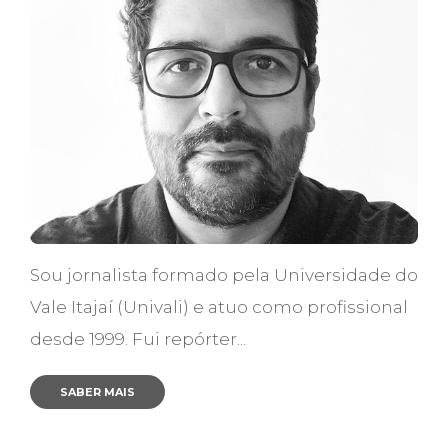
Sou jornalista formado pela Universidade do
Vale Itajaí (Univali) e atuo como profissional
desde 1999. Fui repórter...
SABER MAIS