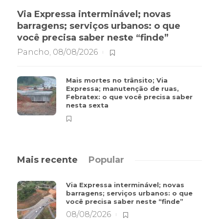
Via Expressa interminável; novas
barragens; serviços urbanos: o que
você precisa saber neste “finde”
Pancho
,
08/08/2026
Mais mortes no trânsito; Via
Expressa; manutenção de ruas,
Febratex: o que você precisa saber
nesta sexta
Mais recente
Popular
Via Expressa interminável; novas
barragens; serviços urbanos: o que
você precisa saber neste “finde”
08/08/2026