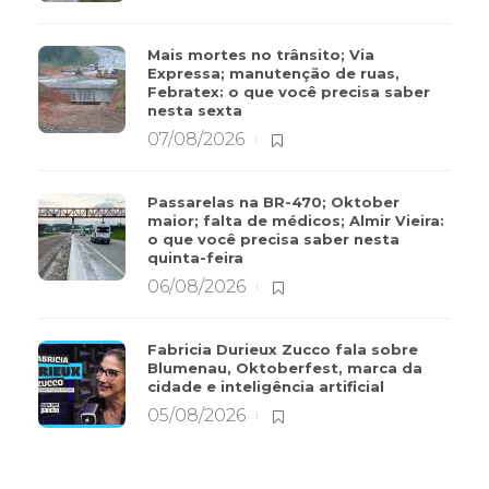
Mais mortes no trânsito; Via
Expressa; manutenção de ruas,
Febratex: o que você precisa saber
nesta sexta
07/08/2026
Passarelas na BR-470; Oktober
maior; falta de médicos; Almir Vieira:
o que você precisa saber nesta
quinta-feira
06/08/2026
Fabricia Durieux Zucco fala sobre
Blumenau, Oktoberfest, marca da
cidade e inteligência artificial
05/08/2026