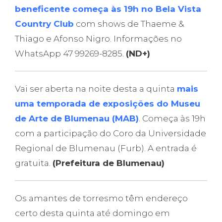
beneficente começa às 19h no Bela Vista
Country Club
com shows de Thaeme &
Thiago e Afonso Nigro. Informações no
WhatsApp 47 99269-8285.
(ND+)
Vai ser aberta na noite desta a quinta
mais
uma temporada de exposições do Museu
de Arte de Blumenau (MAB)
. Começa às 19h
com a participação do Coro da Universidade
Regional de Blumenau (Furb). A entrada é
gratuita.
(Prefeitura de Blumenau)
Os amantes de torresmo têm endereço
certo desta quinta até domingo em