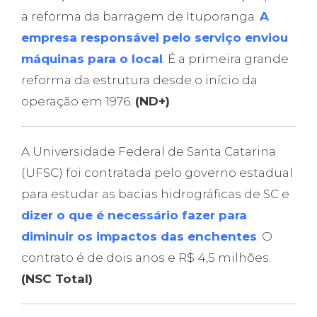
a reforma da barragem de Ituporanga.
A
empresa responsável pelo serviço enviou
máquinas para o local
. É a primeira grande
reforma da estrutura desde o início da
operação em 1976.
(ND+)
A Universidade Federal de Santa Catarina
(UFSC) foi contratada pelo governo estadual
para estudar as bacias hidrográficas de SC e
dizer o que é necessário fazer para
diminuir os impactos das enchentes
. O
contrato é de dois anos e R$ 4,5 milhões.
(NSC Total)