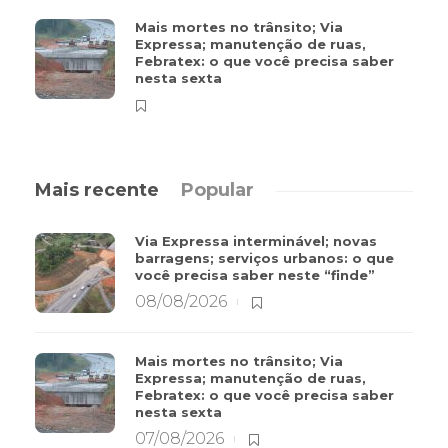
Mais mortes no trânsito; Via
Expressa; manutenção de ruas,
Febratex: o que você precisa saber
nesta sexta
Mais recente
Popular
Via Expressa interminável; novas
barragens; serviços urbanos: o que
você precisa saber neste “finde”
08/08/2026
Mais mortes no trânsito; Via
Expressa; manutenção de ruas,
Febratex: o que você precisa saber
nesta sexta
07/08/2026