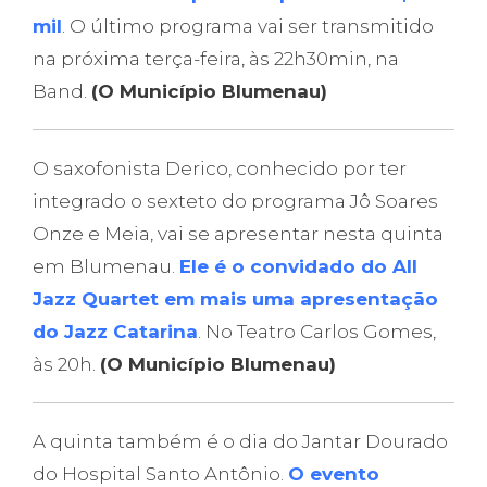
mil
. O último programa vai ser transmitido
na próxima terça-feira, às 22h30min, na
Band.
(O Município Blumenau)
O saxofonista Derico, conhecido por ter
integrado o sexteto do programa Jô Soares
Onze e Meia, vai se apresentar nesta quinta
em Blumenau.
Ele é o convidado do All
Jazz Quartet em mais uma apresentação
do Jazz Catarina
. No Teatro Carlos Gomes,
às 20h.
(O Município Blumenau)
A quinta também é o dia do Jantar Dourado
do Hospital Santo Antônio.
O evento