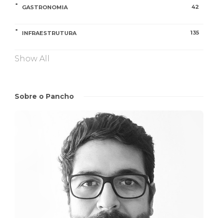
42
GASTRONOMIA
135
INFRAESTRUTURA
Show All
Sobre o Pancho