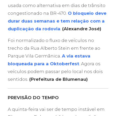
usada como alternativa em dias de trânsito
congestionado na BR-470.
O bloqueio deve
durar duas semanas e tem relação com a
duplicação da rodovia
.
(Alexandre José)
Foi normalizado o fluxo de veículos no
trecho da Rua Alberto Stein em frente ao
Parque Vila Germânica.
A via estava
bloqueada para a Oktoberfest
. Agora os
veículos podem passar pelo local nos dois
sentidos.
(Prefeitura de Blumenau)
PREVISÃO DO TEMPO
A quinta-feira vai ser de tempo instável em