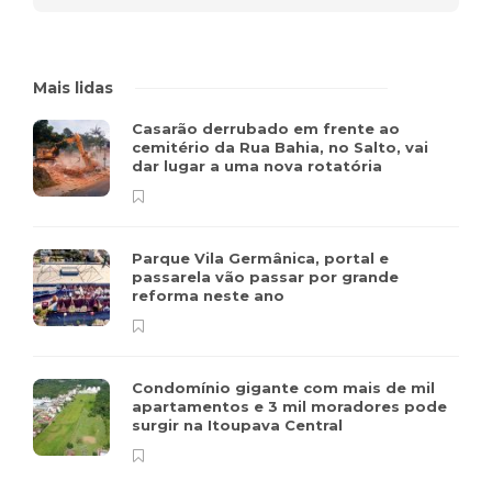
Mais lidas
Casarão derrubado em frente ao
cemitério da Rua Bahia, no Salto, vai
dar lugar a uma nova rotatória
Parque Vila Germânica, portal e
passarela vão passar por grande
reforma neste ano
Condomínio gigante com mais de mil
apartamentos e 3 mil moradores pode
surgir na Itoupava Central