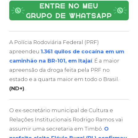
A Polícia Rodoviária Federal (PRF)
apreendeu
1.361 quilos de cocaína em um
caminhão na BR-101, em Itajaí
. É a maior
apreensão da droga feita pela PRF no
estado e a quarta maior em todo o Brasil.
(ND+)
.
O ex-secretário municipal de Cultura e
Relações Institucionais Rodrigo Ramos vai
assumir uma secretaria em Timbó.
O