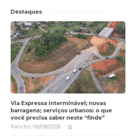
Destaques
Via Expressa interminável; novas
barragens; serviços urbanos: o que
você precisa saber neste “finde”
Pancho
,
08/08/2026