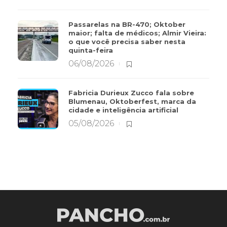
Passarelas na BR-470; Oktober
maior; falta de médicos; Almir Vieira:
o que você precisa saber nesta
quinta-feira
06/08/2026
Fabricia Durieux Zucco fala sobre
Blumenau, Oktoberfest, marca da
cidade e inteligência artificial
05/08/2026