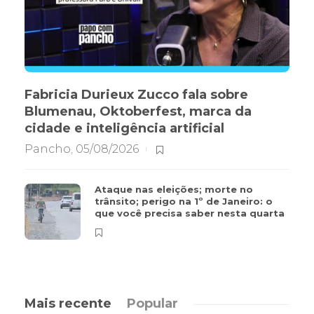
Fabricia Durieux Zucco fala sobre
Blumenau, Oktoberfest, marca da
cidade e inteligência artificial
Pancho
,
05/08/2026
Ataque nas eleições; morte no
trânsito; perigo na 1º de Janeiro: o
que você precisa saber nesta quarta
Mais recente
Popular