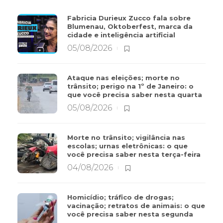
Fabricia Durieux Zucco fala sobre
Blumenau, Oktoberfest, marca da
cidade e inteligência artificial
05/08/2026
Ataque nas eleições; morte no
trânsito; perigo na 1º de Janeiro: o
que você precisa saber nesta quarta
05/08/2026
Morte no trânsito; vigilância nas
escolas; urnas eletrônicas: o que
você precisa saber nesta terça-feira
04/08/2026
Homicídio; tráfico de drogas;
vacinação; retratos de animais: o que
você precisa saber nesta segunda