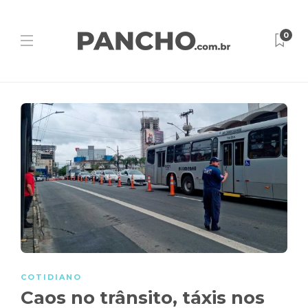
0
COTIDIANO
Caos no trânsito, táxis nos