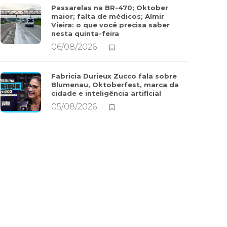
Passarelas na BR-470; Oktober
maior; falta de médicos; Almir
Vieira: o que você precisa saber
nesta quinta-feira
06/08/2026
Fabricia Durieux Zucco fala sobre
Blumenau, Oktoberfest, marca da
cidade e inteligência artificial
05/08/2026