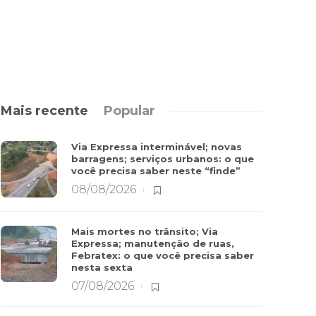
Mais recente
Popular
Via Expressa interminável; novas
barragens; serviços urbanos: o que
você precisa saber neste “finde”
08/08/2026
Mais mortes no trânsito; Via
Expressa; manutenção de ruas,
Febratex: o que você precisa saber
nesta sexta
07/08/2026