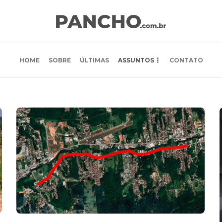
HOME
SOBRE
ÚLTIMAS
ASSUNTOS
CONTATO