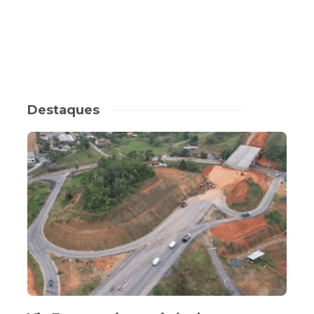
Destaques