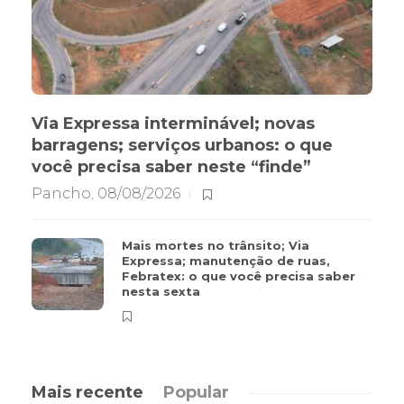
Via Expressa interminável; novas
barragens; serviços urbanos: o que
você precisa saber neste “finde”
Pancho
,
08/08/2026
Mais mortes no trânsito; Via
Expressa; manutenção de ruas,
Febratex: o que você precisa saber
nesta sexta
Mais recente
Popular