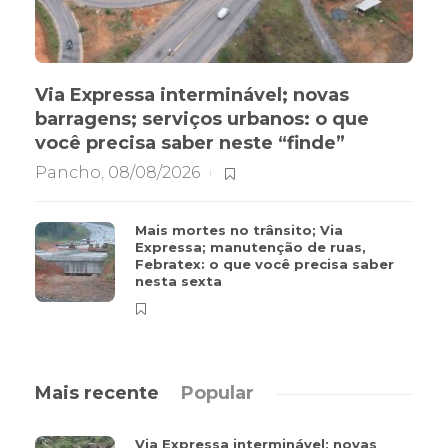
Via Expressa interminável; novas
barragens; serviços urbanos: o que
você precisa saber neste “finde”
Pancho
,
08/08/2026
Mais mortes no trânsito; Via
Expressa; manutenção de ruas,
Febratex: o que você precisa saber
nesta sexta
Mais recente
Popular
Via Expressa interminável; novas