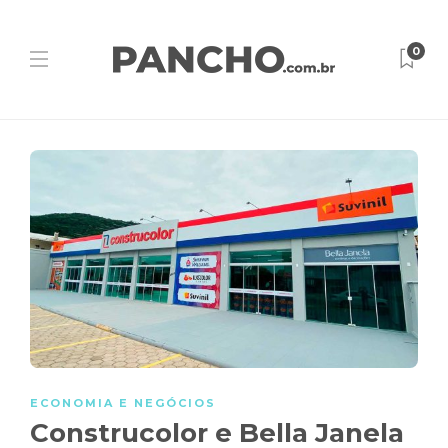
0
ECONOMIA E NEGÓCIOS
Construcolor e Bella Janela