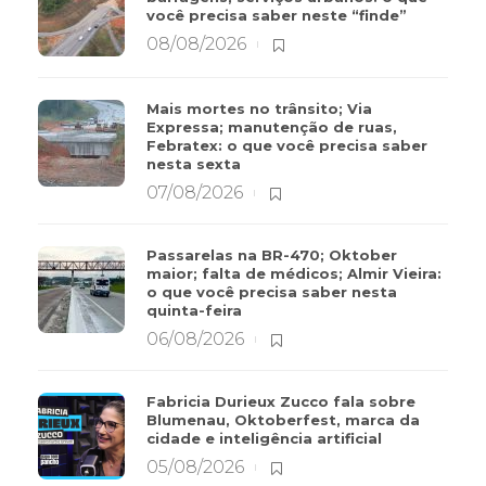
você precisa saber neste “finde”
08/08/2026
Mais mortes no trânsito; Via
Expressa; manutenção de ruas,
Febratex: o que você precisa saber
nesta sexta
07/08/2026
Passarelas na BR-470; Oktober
maior; falta de médicos; Almir Vieira:
o que você precisa saber nesta
quinta-feira
06/08/2026
Fabricia Durieux Zucco fala sobre
Blumenau, Oktoberfest, marca da
cidade e inteligência artificial
05/08/2026