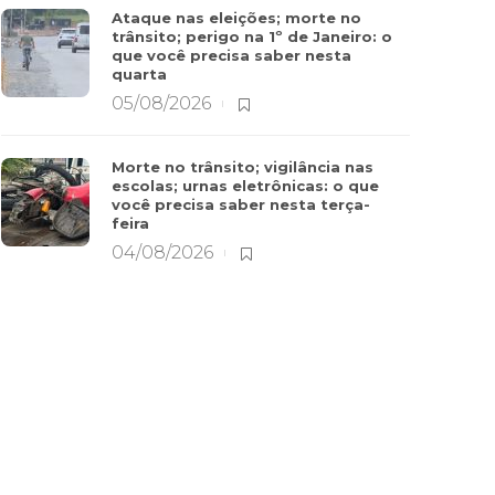
Ataque nas eleições; morte no
trânsito; perigo na 1º de Janeiro: o
que você precisa saber nesta
quarta
05/08/2026
Morte no trânsito; vigilância nas
escolas; urnas eletrônicas: o que
você precisa saber nesta terça-
feira
04/08/2026