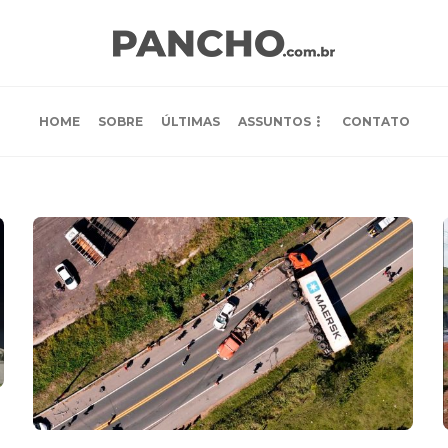
HOME
SOBRE
ÚLTIMAS
ASSUNTOS
CONTATO