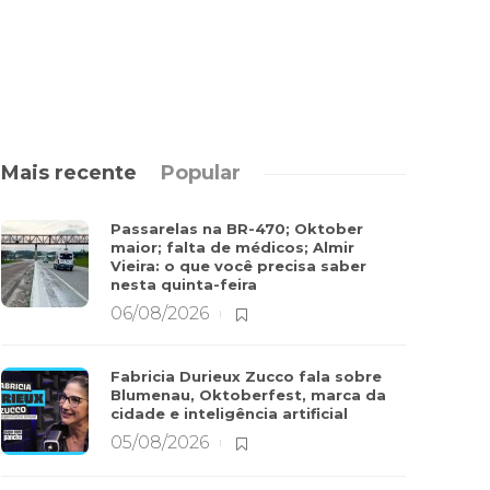
Mais recente
Popular
Passarelas na BR-470; Oktober
maior; falta de médicos; Almir
Vieira: o que você precisa saber
nesta quinta-feira
06/08/2026
Fabricia Durieux Zucco fala sobre
Blumenau, Oktoberfest, marca da
cidade e inteligência artificial
05/08/2026