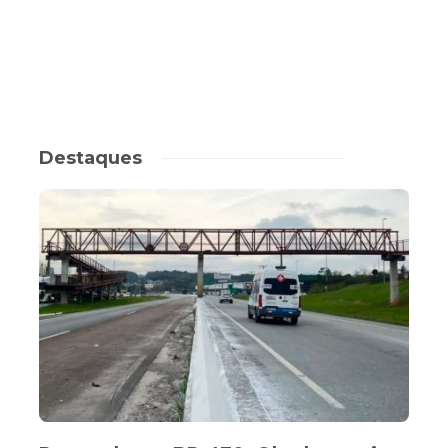
Destaques