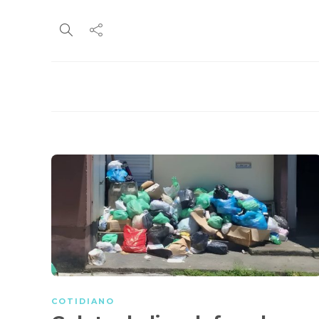
COTIDIANO