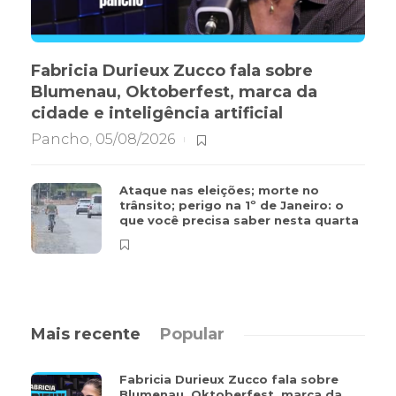
Fabricia Durieux Zucco fala sobre
Blumenau, Oktoberfest, marca da
cidade e inteligência artificial
Pancho
,
05/08/2026
Ataque nas eleições; morte no
trânsito; perigo na 1º de Janeiro: o
que você precisa saber nesta quarta
Mais recente
Popular
Fabricia Durieux Zucco fala sobre
Blumenau, Oktoberfest, marca da