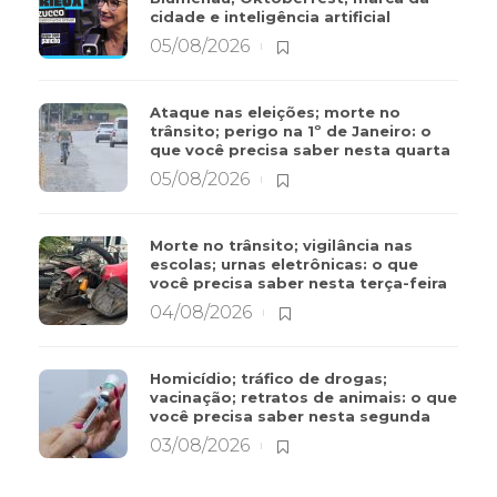
cidade e inteligência artificial
05/08/2026
Ataque nas eleições; morte no
trânsito; perigo na 1º de Janeiro: o
que você precisa saber nesta quarta
05/08/2026
Morte no trânsito; vigilância nas
escolas; urnas eletrônicas: o que
você precisa saber nesta terça-feira
04/08/2026
Homicídio; tráfico de drogas;
vacinação; retratos de animais: o que
você precisa saber nesta segunda
03/08/2026