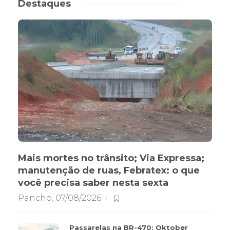
Destaques
Mais mortes no trânsito; Via Expressa;
manutenção de ruas, Febratex: o que
você precisa saber nesta sexta
Pancho
,
07/08/2026
Passarelas na BR-470; Oktober