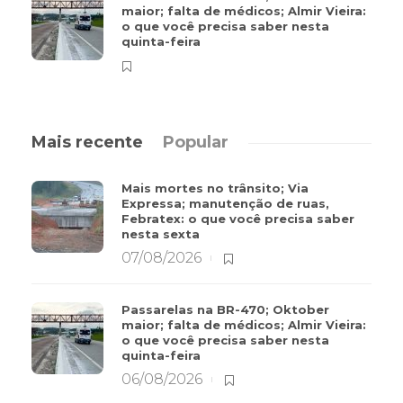
maior; falta de médicos; Almir Vieira:
o que você precisa saber nesta
quinta-feira
Mais recente
Popular
Mais mortes no trânsito; Via
Expressa; manutenção de ruas,
Febratex: o que você precisa saber
nesta sexta
07/08/2026
Passarelas na BR-470; Oktober
maior; falta de médicos; Almir Vieira:
o que você precisa saber nesta
quinta-feira
06/08/2026