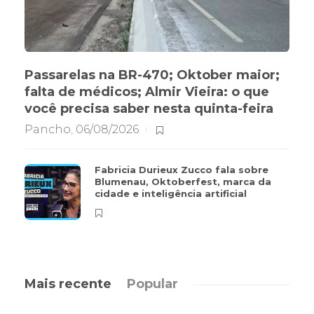
Passarelas na BR-470; Oktober maior;
falta de médicos; Almir Vieira: o que
você precisa saber nesta quinta-feira
Pancho
,
06/08/2026
Fabricia Durieux Zucco fala sobre
Blumenau, Oktoberfest, marca da
cidade e inteligência artificial
Mais recente
Popular