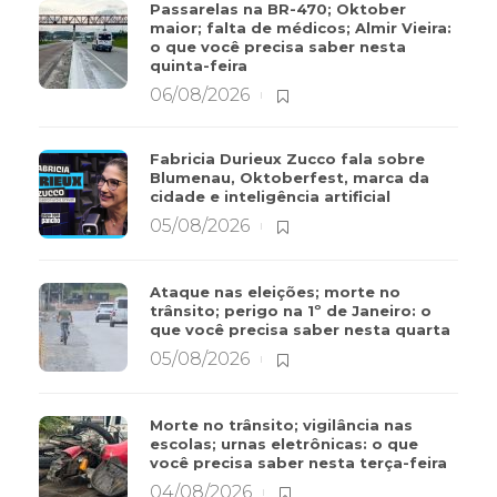
Passarelas na BR-470; Oktober
maior; falta de médicos; Almir Vieira:
o que você precisa saber nesta
quinta-feira
06/08/2026
Fabricia Durieux Zucco fala sobre
Blumenau, Oktoberfest, marca da
cidade e inteligência artificial
05/08/2026
Ataque nas eleições; morte no
trânsito; perigo na 1º de Janeiro: o
que você precisa saber nesta quarta
05/08/2026
Morte no trânsito; vigilância nas
escolas; urnas eletrônicas: o que
você precisa saber nesta terça-feira
04/08/2026