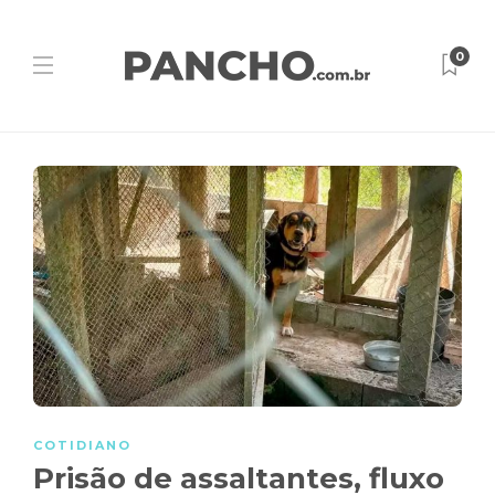
0
COTIDIANO
Prisão de assaltantes, fluxo