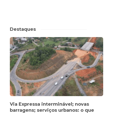
Destaques
Via Expressa interminável; novas
barragens; serviços urbanos: o que