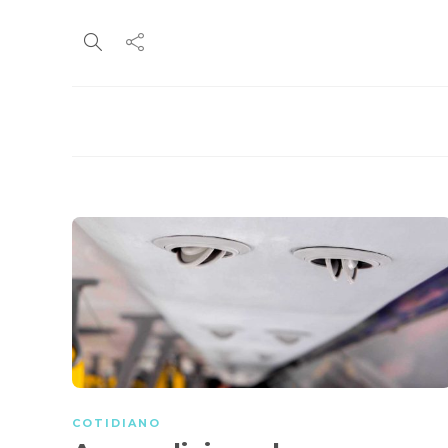
COTIDIANO