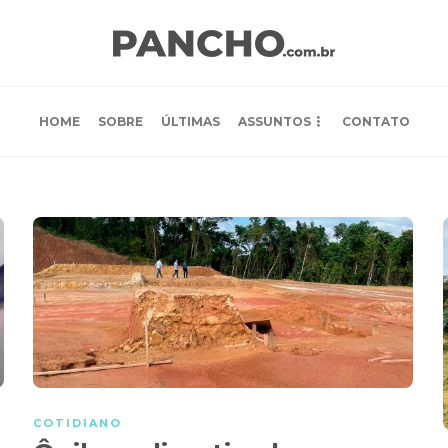
HOME
SOBRE
ÚLTIMAS
ASSUNTOS
CONTATO
COTIDIANO