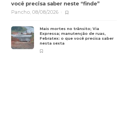
você precisa saber neste “finde”
Pancho
,
08/08/2026
Mais mortes no trânsito; Via
Expressa; manutenção de ruas,
Febratex: o que você precisa saber
nesta sexta