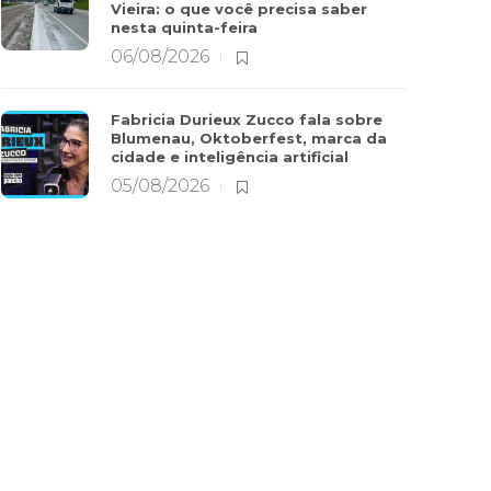
Vieira: o que você precisa saber
nesta quinta-feira
06/08/2026
Fabricia Durieux Zucco fala sobre
Blumenau, Oktoberfest, marca da
cidade e inteligência artificial
05/08/2026