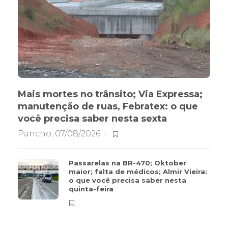
Mais mortes no trânsito; Via Expressa;
manutenção de ruas, Febratex: o que
você precisa saber nesta sexta
Pancho
,
07/08/2026
Passarelas na BR-470; Oktober
maior; falta de médicos; Almir Vieira:
o que você precisa saber nesta
quinta-feira