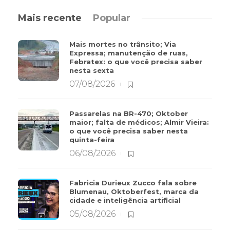
Mais recente
Popular
Mais mortes no trânsito; Via
Expressa; manutenção de ruas,
Febratex: o que você precisa saber
nesta sexta
07/08/2026
Passarelas na BR-470; Oktober
maior; falta de médicos; Almir Vieira:
o que você precisa saber nesta
quinta-feira
06/08/2026
Fabricia Durieux Zucco fala sobre
Blumenau, Oktoberfest, marca da
cidade e inteligência artificial
05/08/2026