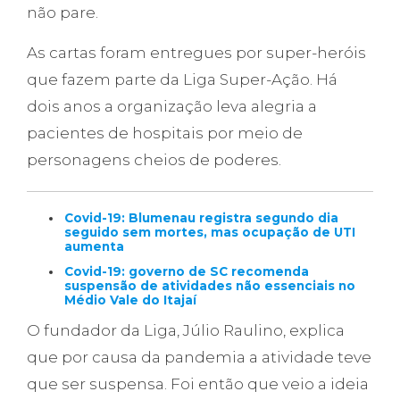
não pare.
As cartas foram entregues por super-heróis
que fazem parte da Liga Super-Ação. Há
dois anos a organização leva alegria a
pacientes de hospitais por meio de
personagens cheios de poderes.
Covid-19: Blumenau registra segundo dia
seguido sem mortes, mas ocupação de UTI
aumenta
Covid-19: governo de SC recomenda
suspensão de atividades não essenciais no
Médio Vale do Itajaí
O fundador da Liga, Júlio Raulino, explica
que por causa da pandemia a atividade teve
que ser suspensa. Foi então que veio a ideia