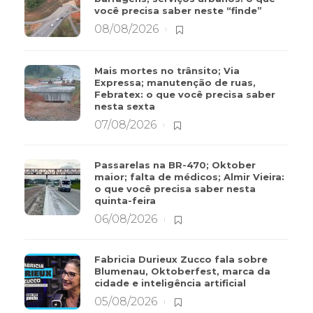
você precisa saber neste “finde”
08/08/2026
Mais mortes no trânsito; Via
Expressa; manutenção de ruas,
Febratex: o que você precisa saber
nesta sexta
07/08/2026
Passarelas na BR-470; Oktober
maior; falta de médicos; Almir Vieira:
o que você precisa saber nesta
quinta-feira
06/08/2026
Fabricia Durieux Zucco fala sobre
Blumenau, Oktoberfest, marca da
cidade e inteligência artificial
05/08/2026