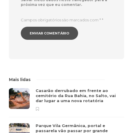
próxima vez que eu comentar.
Campos obrigatórios são marcados com *
*
Mais lidas
Casarão derrubado em frente ao
cemitério da Rua Bahia, no Salto, vai
dar lugar a uma nova rotatória
Parque Vila Germânica, portal e
passarela vão passar por grande