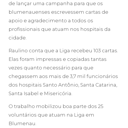
de lançar uma campanha para que os
blumenauenses escrevessem cartas de
apoio e agradecimento a todos os
profissionais que atuam nos hospitais da
cidade.
Raulino conta que a Liga recebeu 103 cartas.
Elas foram impressas e copiadas tantas
vezes quanto necessário para que
chegassem aos mais de 3,7 mil funcionários
dos hospitais Santo Antônio, Santa Catarina,
Santa Isabel e Misericória.
O trabalho mobilizou boa parte dos 25
voluntários que atuam na Liga em
Blumenau.