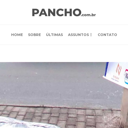
HOME
SOBRE
ÚLTIMAS
ASSUNTOS
CONTATO