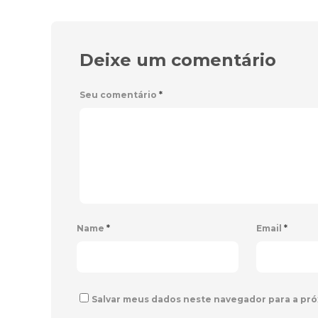
Deixe um comentário
Seu comentário
*
Name
*
Email
*
Salvar meus dados neste navegador para a pró