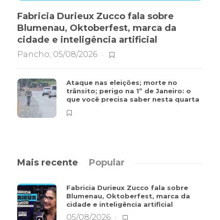
Fabricia Durieux Zucco fala sobre
Blumenau, Oktoberfest, marca da
cidade e inteligência artificial
Pancho
,
05/08/2026
Ataque nas eleições; morte no
trânsito; perigo na 1º de Janeiro: o
que você precisa saber nesta quarta
Mais recente
Popular
Fabricia Durieux Zucco fala sobre
Blumenau, Oktoberfest, marca da
cidade e inteligência artificial
05/08/2026