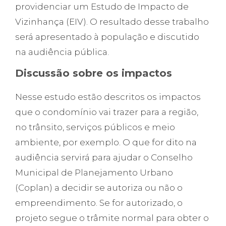
providenciar um Estudo de Impacto de
Vizinhança (EIV). O resultado desse trabalho
será apresentado à população e discutido
na audiência pública.
Discussão sobre os impactos
Nesse estudo estão descritos os impactos
que o condomínio vai trazer para a região,
no trânsito, serviços públicos e meio
ambiente, por exemplo. O que for dito na
audiência servirá para ajudar o Conselho
Municipal de Planejamento Urbano
(Coplan) a decidir se autoriza ou não o
empreendimento. Se for autorizado, o
projeto segue o trâmite normal para obter o