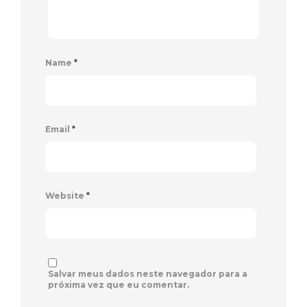
Name
*
Email
*
Website
*
Salvar meus dados neste navegador para a
próxima vez que eu comentar.