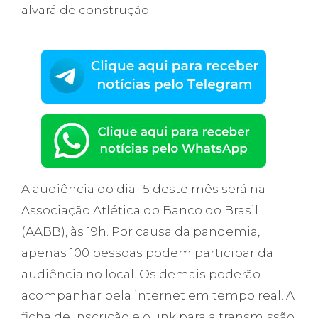
alvará de construção.
A audiência do dia 15 deste mês será na
Associação Atlética do Banco do Brasil
(AABB), às 19h. Por causa da pandemia,
apenas 100 pessoas podem participar da
audiência no local. Os demais poderão
acompanhar pela internet em tempo real. A
ficha de inscrição e o link para a transmissão