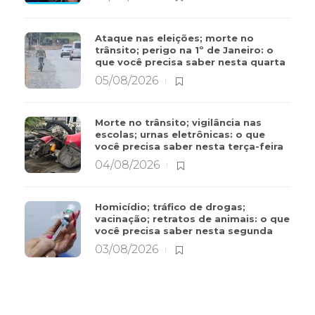
Ataque nas eleições; morte no
trânsito; perigo na 1º de Janeiro: o
que você precisa saber nesta quarta
05/08/2026
Morte no trânsito; vigilância nas
escolas; urnas eletrônicas: o que
você precisa saber nesta terça-feira
04/08/2026
Homicídio; tráfico de drogas;
vacinação; retratos de animais: o que
você precisa saber nesta segunda
03/08/2026