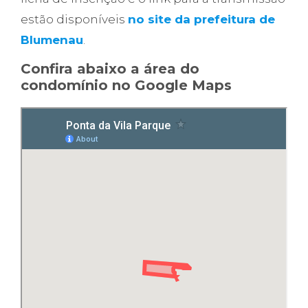
estão disponíveis
no site da prefeitura de
Blumenau
.
Confira abaixo a área do
condomínio no Google Maps