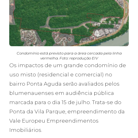
Condomínio está previsto para a área cercada pela linha
vermelha. Foto: reprodução EIV
Os impactos de um grande condomínio de
uso misto (residencial e comercial) no
bairro Ponta Aguda serão avaliados pelos
blumenauenses em audiência pública
marcada para o dia 15 de julho. Trata-se do
Ponta da Vila Parque, empreendimento da
Vale Europeu Empreendimentos
Imobiliários.