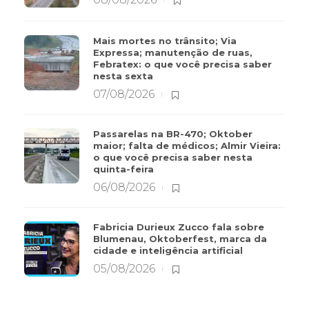
Mais mortes no trânsito; Via
Expressa; manutenção de ruas,
Febratex: o que você precisa saber
nesta sexta
07/08/2026
Passarelas na BR-470; Oktober
maior; falta de médicos; Almir Vieira:
o que você precisa saber nesta
quinta-feira
06/08/2026
Fabricia Durieux Zucco fala sobre
Blumenau, Oktoberfest, marca da
cidade e inteligência artificial
05/08/2026