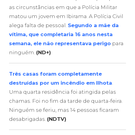
as circunstâncias em que a Polícia Militar
matou um jovem em Ibirama. A Polícia Civil
alega falta de pessoal.
Segundo a mãe da
vítima, que completaria 16 anos nesta
semana, ele não representava perigo
para
ninguém.
(ND+)
Três casas foram completamente
destruídas por um incêndio em Ilhota
.
Uma quarta residência foi atingida pelas
chamas. Foi no fim da tarde de quarta-feira.
Ninguém se feriu, mas 14 pessoas ficaram
desabrigadas.
(NDTV)