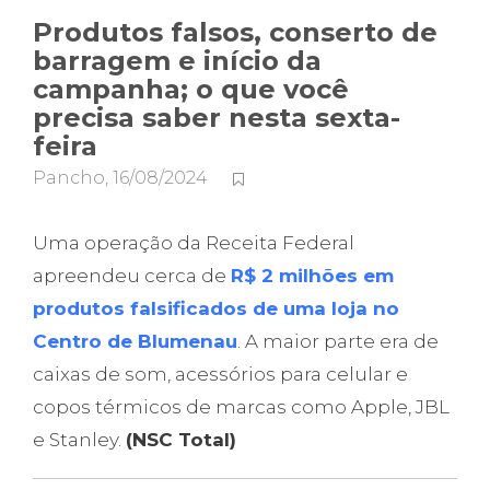
Produtos falsos, conserto de
barragem e início da
campanha; o que você
precisa saber nesta sexta-
feira
Pancho
,
16/08/2024
Uma operação da Receita Federal
apreendeu cerca de
R$ 2 milhões em
produtos falsificados de uma loja no
Centro de Blumenau
. A maior parte era de
caixas de som, acessórios para celular e
copos térmicos de marcas como Apple, JBL
e Stanley.
(NSC Total)