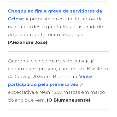
Chegou ao fim a greve de servidores da
Celesc
. A proposta da estatal foi aprovada
na manhã desta quinta-feira e as unidades
de atendimento foram reabertas.
(Alexandre José)
Quarenta e cinco marcas de cerveja já
confirmaram presença no Festival Brasileiro
da Cerveja 2025 em Blumenau.
Vinte
participarão pela primeira vez
. A
expectativa é reunir 250 marcas em março
do ano que vem.
(O Blumenauense)