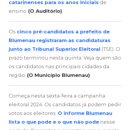
catarinenses para os anos iniciais
de
ensino.
(O Auditório)
Os
cinco pré-candidatos a prefeito de
Blumenau registraram as candidaturas
junto ao Tribunal Superior Eleitoral
(TSE). O
prazo terminou nesta quinta. Veja quem são
os candidatos nas principais cidades da
região.
(O Município Blumenau)
Começa nesta sexta-feira a campanha
eleitoral 2024. Os candidatos já podem pedir
votos aos eleitores.
O informe Blumenau
lista o que pode e o que não pode
nesse