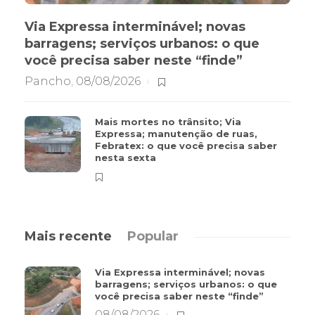
Via Expressa interminável; novas
barragens; serviços urbanos: o que
você precisa saber neste “finde”
Pancho
,
08/08/2026
Mais mortes no trânsito; Via
Expressa; manutenção de ruas,
Febratex: o que você precisa saber
nesta sexta
Mais recente
Popular
Via Expressa interminável; novas
barragens; serviços urbanos: o que
você precisa saber neste “finde”
08/08/2026