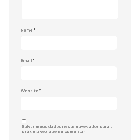
Name
*
Email
*
Website
*
Salvar meus dados neste navegador para a
próxima vez que eu comentar.