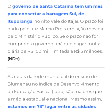
O
governo de Santa Catarina tem um mês
para consertar a barragem Sul, de
Ituporanga
, no Alto Vale do Itajaí. O prazo foi
dado pelo juiz Marcio Preis em ação movida
pelo Ministério Público. Se o prazo não for
cumprido, o governo terá que pagar multa
diária de R$ 100 mil, limitada a R$ 3 milhões.
(ND+)
.
As notas da rede municipal de ensino de
Blumenau no Índice de Desenvolvimento
da Educação Básica (Ideb) são maiores que
a média estadual e nacional. Mesmo assim,
estamos em 73º lugar entre as cidades