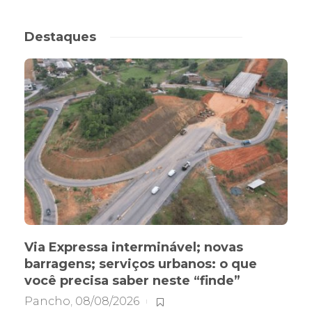
Destaques
Via Expressa interminável; novas
barragens; serviços urbanos: o que
você precisa saber neste “finde”
Pancho
,
08/08/2026