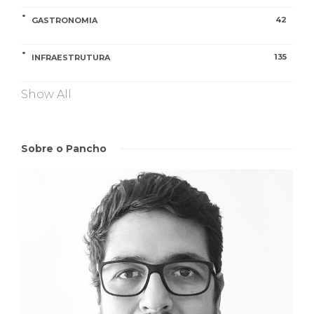
42
GASTRONOMIA
135
INFRAESTRUTURA
Show All
Sobre o Pancho