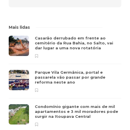
Mais lidas
Casarão derrubado em frente ao
cemitério da Rua Bahia, no Salto, vai
dar lugar a uma nova rotatória
Parque Vila Germânica, portal e
passarela vão passar por grande
reforma neste ano
Condomínio gigante com mais de mil
apartamentos e 3 mil moradores pode
surgir na Itoupava Central