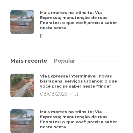
Mais mortes no trânsito; Via
Expressa; manutenção de ruas,
Febratex: o que você precisa saber
nesta sexta
Mais recente
Popular
Via Expressa interminável; novas
barragens; serviços urbanos: o que
você precisa saber neste “finde”
08/08/2026
Mais mortes no trânsito; Via
Expressa; manutenção de ruas,
Febratex: o que você precisa saber
nesta sexta