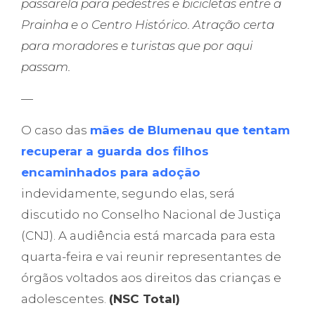
passarela para pedestres e bicicletas entre a
Prainha e o Centro Histórico. Atração certa
para moradores e turistas que por aqui
passam.
—
O caso das
mães de Blumenau que tentam
recuperar a guarda dos filhos
encaminhados para adoção
indevidamente, segundo elas, será
discutido no Conselho Nacional de Justiça
(CNJ). A audiência está marcada para esta
quarta-feira e vai reunir representantes de
órgãos voltados aos direitos das crianças e
adolescentes.
(NSC Total)