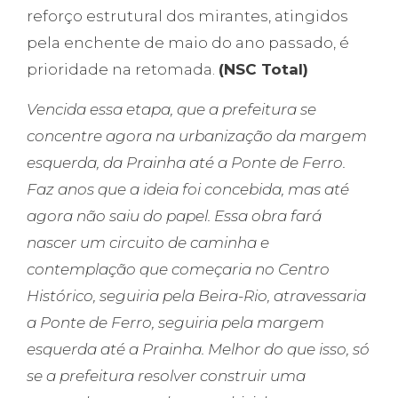
reforço estrutural dos mirantes, atingidos
pela enchente de maio do ano passado, é
prioridade na retomada.
(NSC Total)
Vencida essa etapa, que a prefeitura se
concentre agora na urbanização da margem
esquerda, da Prainha até a Ponte de Ferro.
Faz anos que a ideia foi concebida, mas até
agora não saiu do papel. Essa obra fará
nascer um circuito de caminha e
contemplação que começaria no Centro
Histórico, seguiria pela Beira-Rio, atravessaria
a Ponte de Ferro, seguiria pela margem
esquerda até a Prainha. Melhor do que isso, só
se a prefeitura resolver construir uma