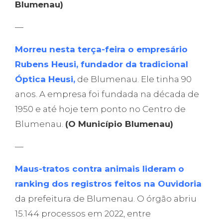
Blumenau)
—
Morreu nesta terça-feira o empresário
Rubens Heusi, fundador da tradicional
Óptica Heusi,
de Blumenau. Ele tinha 90
anos. A empresa foi fundada na década de
1950 e até hoje tem ponto no Centro de
Blumenau.
(O Município Blumenau)
—
Maus-tratos contra animais lideram o
ranking dos registros feitos na Ouvidoria
da prefeitura de Blumenau. O órgão abriu
15.144 processos em 2022, entre