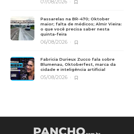
07/08/2026
Passarelas na BR-470; Oktober
maior; falta de médicos; Almir Vieira:
o que você precisa saber nesta
quinta-feira
06/08/2026
Fabricia Durieux Zucco fala sobre
Blumenau, Oktoberfest, marca da
cidade e inteligência artificial
05/08/2026