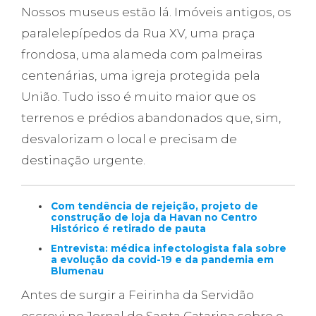
Nossos museus estão lá. Imóveis antigos, os
paralelepípedos da Rua XV, uma praça
frondosa, uma alameda com palmeiras
centenárias, uma igreja protegida pela
União. Tudo isso é muito maior que os
terrenos e prédios abandonados que, sim,
desvalorizam o local e precisam de
destinação urgente.
Com tendência de rejeição, projeto de
construção de loja da Havan no Centro
Histórico é retirado de pauta
Entrevista: médica infectologista fala sobre
a evolução da covid-19 e da pandemia em
Blumenau
Antes de surgir a Feirinha da Servidão