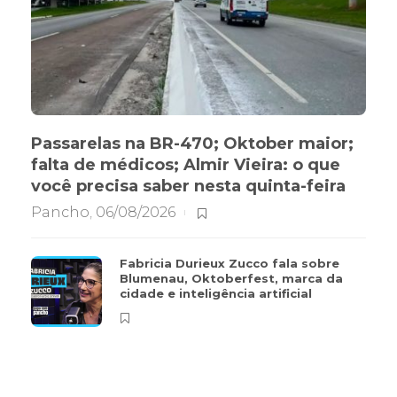
Passarelas na BR-470; Oktober maior;
falta de médicos; Almir Vieira: o que
você precisa saber nesta quinta-feira
Pancho
,
06/08/2026
Fabricia Durieux Zucco fala sobre
Blumenau, Oktoberfest, marca da
cidade e inteligência artificial