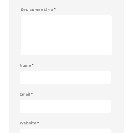
Seu comentário
*
Name
*
Email
*
Website
*