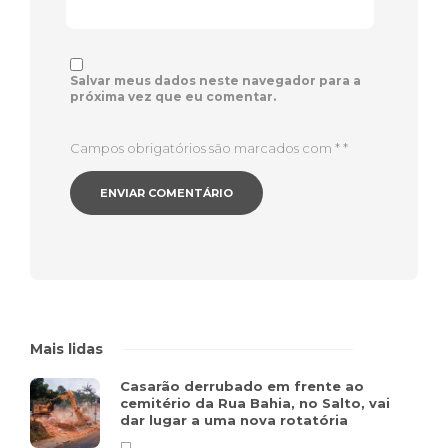
Salvar meus dados neste navegador para a
próxima vez que eu comentar.
Campos obrigatórios são marcados com *
*
Mais lidas
Casarão derrubado em frente ao
cemitério da Rua Bahia, no Salto, vai
dar lugar a uma nova rotatória