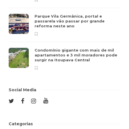
Parque Vila Germânica, portal e
passarela vão passar por grande
reforma neste ano
Condomínio gigante com mais de mil
apartamentos e 3 mil moradores pode
surgir na Itoupava Central
Social Media
Categorias