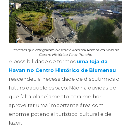
Terrenos que abrigaram o estádio Aderbal Ramos da Silva no
Centro Histórico. Foto: Pancho
A possibilidade de termos
uma loja da
Havan no Centro Histórico de Blumenau
reacendeu a necessidade de discutirmos o
futuro daquele espaço. Não há dúvidas de
que falta planejamento para melhor
aproveitar uma importante área com
enorme potencial turístico, cultural e de
lazer.