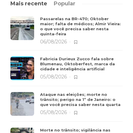
Mais recente
Popular
Passarelas na BR-470; Oktober
maior; falta de médicos; Almir Vieira:
o que você precisa saber nesta
quinta-feira
06/08/2026
Fabricia Durieux Zucco fala sobre
Blumenau, Oktoberfest, marca da
cidade e inteligência artificial
05/08/2026
Ataque nas eleições; morte no
trânsito; perigo na 1º de Janeiro: o
que você precisa saber nesta quarta
05/08/2026
Morte no trânsito; vigilância nas