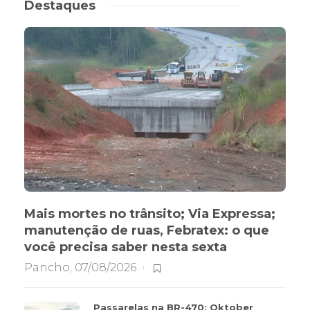
Destaques
Mais mortes no trânsito; Via Expressa;
manutenção de ruas, Febratex: o que
você precisa saber nesta sexta
Pancho
,
07/08/2026
Passarelas na BR-470; Oktober