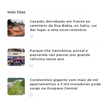
Mais lidas
Casarão derrubado em frente ao
cemitério da Rua Bahia, no Salto, vai
dar lugar a uma nova rotatória
Parque Vila Germânica, portal e
passarela vão passar por grande
reforma neste ano
Condomínio gigante com mais de mil
apartamentos e 3 mil moradores pode
surgir na Itoupava Central