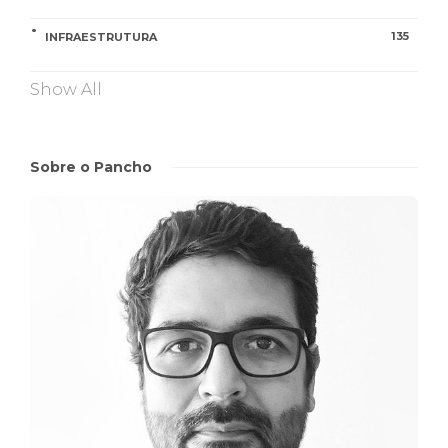
135
INFRAESTRUTURA
Show All
Sobre o Pancho