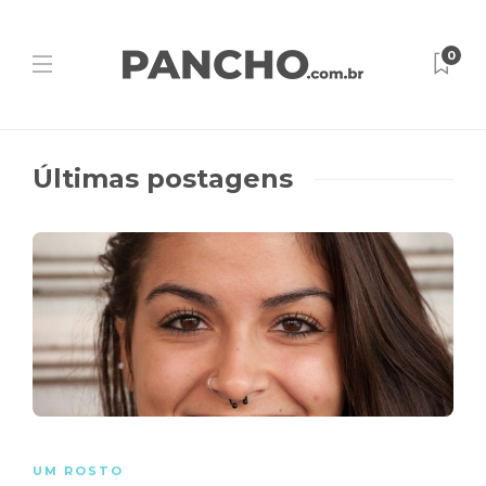
0
Últimas postagens
UM ROSTO