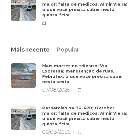
maior; falta de médicos; Almir Vieira:
o que você precisa saber nesta
quinta-feira
Mais recente
Popular
Mais mortes no trânsito; Via
Expressa; manutenção de ruas,
Febratex: o que você precisa saber
nesta sexta
07/08/2026
Passarelas na BR-470; Oktober
maior; falta de médicos; Almir Vieira:
o que você precisa saber nesta
quinta-feira
06/08/2026