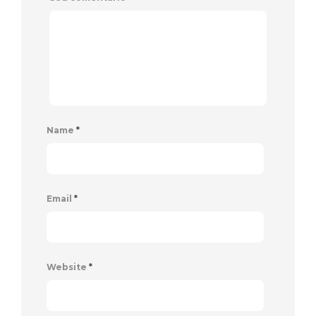
Name
*
Email
*
Website
*