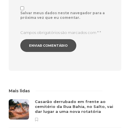
Salvar meus dados neste navegador para a
próxima vez que eu comentar.
Campos obrigatórios são marcados com *
*
Mais lidas
Casarão derrubado em frente ao
cemitério da Rua Bahia, no Salto, vai
dar lugar a uma nova rotatória