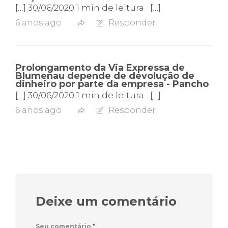
[…] 30/06/2020 1 min de leitura […]
6 anos ago
Responder
Prolongamento da Via Expressa de
Blumenau depende de devolução de
dinheiro por parte da empresa - Pancho
[…] 30/06/2020 1 min de leitura […]
6 anos ago
Responder
Deixe um comentário
Seu comentário
*