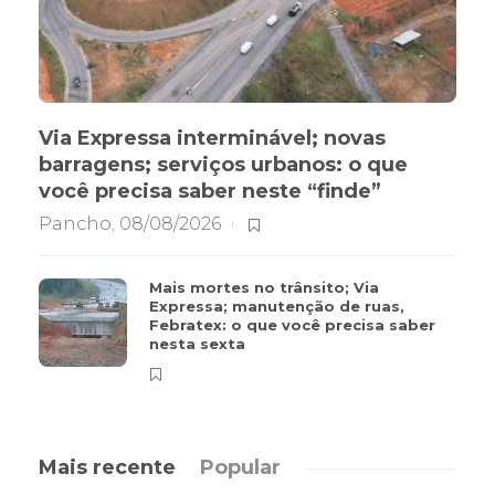
Via Expressa interminável; novas
barragens; serviços urbanos: o que
você precisa saber neste “finde”
Pancho
,
08/08/2026
Mais mortes no trânsito; Via
Expressa; manutenção de ruas,
Febratex: o que você precisa saber
nesta sexta
Mais recente
Popular