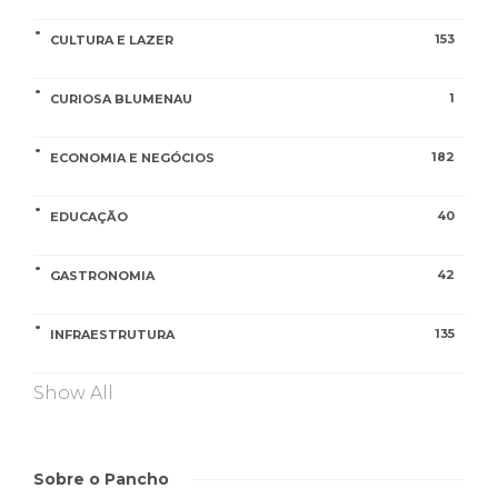
153
CULTURA E LAZER
1
CURIOSA BLUMENAU
182
ECONOMIA E NEGÓCIOS
40
EDUCAÇÃO
42
GASTRONOMIA
135
INFRAESTRUTURA
Show All
Sobre o Pancho