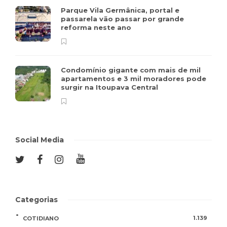
Parque Vila Germânica, portal e
passarela vão passar por grande
reforma neste ano
Condomínio gigante com mais de mil
apartamentos e 3 mil moradores pode
surgir na Itoupava Central
Social Media
Categorias
1.139
COTIDIANO