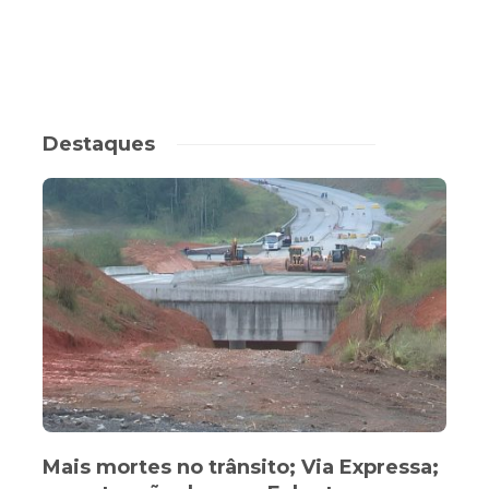
Destaques
Mais mortes no trânsito; Via Expressa;