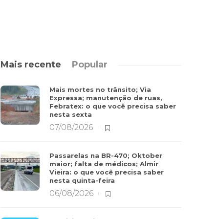
Mais recente
Popular
Mais mortes no trânsito; Via
Expressa; manutenção de ruas,
Febratex: o que você precisa saber
nesta sexta
07/08/2026
Passarelas na BR-470; Oktober
maior; falta de médicos; Almir
Vieira: o que você precisa saber
nesta quinta-feira
06/08/2026