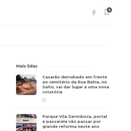
0
Mais lidas
Casarão derrubado em frente
ao cemitério da Rua Bahia, no
Salto, vai dar lugar a uma nova
rotatória
Parque Vila Germânica, portal
e passarela vão passar por
grande reforma neste ano