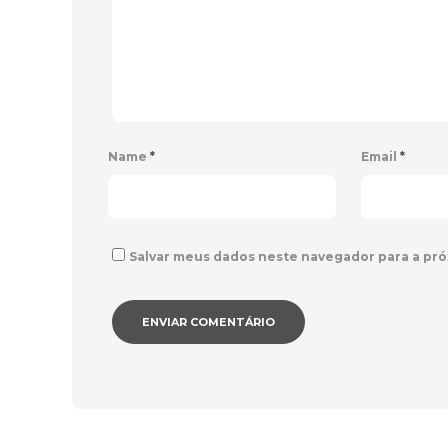
Name
*
Email
*
Salvar meus dados neste navegador para a pró