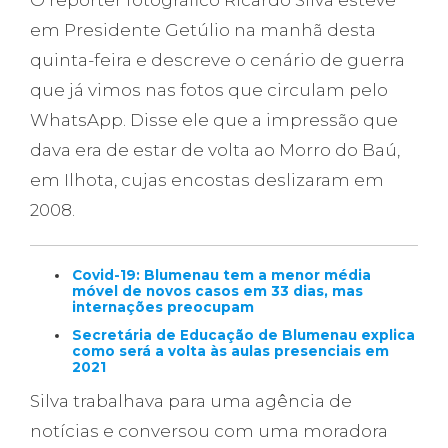
em Presidente Getúlio na manhã desta
quinta-feira e descreve o cenário de guerra
que já vimos nas fotos que circulam pelo
WhatsApp. Disse ele que a impressão que
dava era de estar de volta ao Morro do Baú,
em Ilhota, cujas encostas deslizaram em
2008.
Covid-19: Blumenau tem a menor média
móvel de novos casos em 33 dias, mas
internações preocupam
Secretária de Educação de Blumenau explica
como será a volta às aulas presenciais em
2021
Silva trabalhava para uma agência de
notícias e conversou com uma moradora