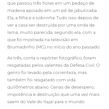
que passou três horas em um pedaço de
madeira apoiado em um pé de jabuticaba.
Ela, a filha e a sobrinha. Tudo isso depois de
ver a casa ser destruída por uma onda de
lama, muito parecida, segundo ela, com a
que foi mostrada na televisão em
Brumadinho (MG) no início do ano passado.
As três, conta o repórter fotográfico, foram
resgatadas pelos valentes da Defesa Civil. O
genro foi levado pela correnteza, mas
também foi resgatado com vida
quilômetros abaixo. Cenas de desespero,
impotência e destruição que uma vez mais
saem do Vale do Itajaí para o mundo.