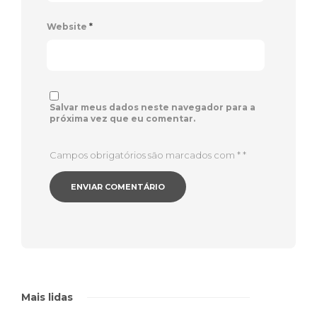
Website
*
Salvar meus dados neste navegador para a
próxima vez que eu comentar.
Campos obrigatórios são marcados com *
*
Mais lidas