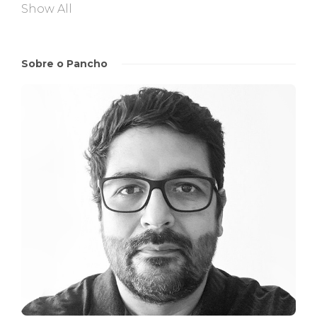
Show All
Sobre o Pancho