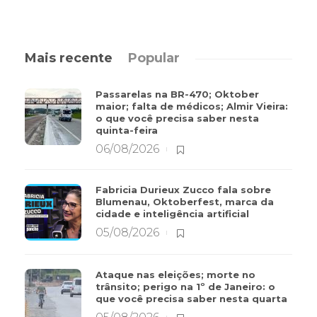
Mais recente
Popular
Passarelas na BR-470; Oktober
maior; falta de médicos; Almir Vieira:
o que você precisa saber nesta
quinta-feira
06/08/2026
Fabricia Durieux Zucco fala sobre
Blumenau, Oktoberfest, marca da
cidade e inteligência artificial
05/08/2026
Ataque nas eleições; morte no
trânsito; perigo na 1º de Janeiro: o
que você precisa saber nesta quarta