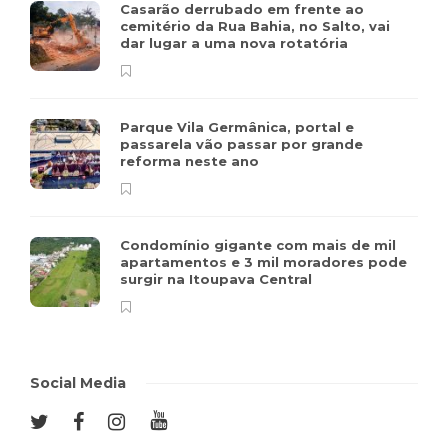
Casarão derrubado em frente ao
cemitério da Rua Bahia, no Salto, vai
dar lugar a uma nova rotatória
Parque Vila Germânica, portal e
passarela vão passar por grande
reforma neste ano
Condomínio gigante com mais de mil
apartamentos e 3 mil moradores pode
surgir na Itoupava Central
Social Media