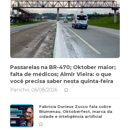
Passarelas na BR-470; Oktober maior;
falta de médicos; Almir Vieira: o que
você precisa saber nesta quinta-feira
Pancho
,
06/08/2026
Fabricia Durieux Zucco fala sobre
Blumenau, Oktoberfest, marca da
cidade e inteligência artificial