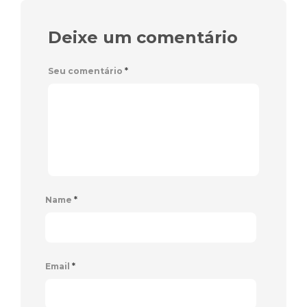
Deixe um comentário
Seu comentário
*
Name
*
Email
*