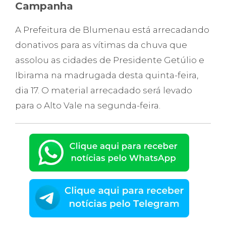
Campanha
A Prefeitura de Blumenau está arrecadando
donativos para as vítimas da chuva que
assolou as cidades de Presidente Getúlio e
Ibirama na madrugada desta quinta-feira,
dia 17. O material arrecadado será levado
para o Alto Vale na segunda-feira.